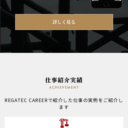
詳しく見る
仕事紹介実績
achievement
REGATEC CAREERで紹介した仕事の実例をご紹介し
ます