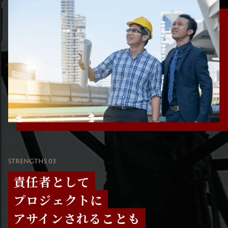
STRENGTHS 03
責任者として
プロジェクトに
アサインされることも