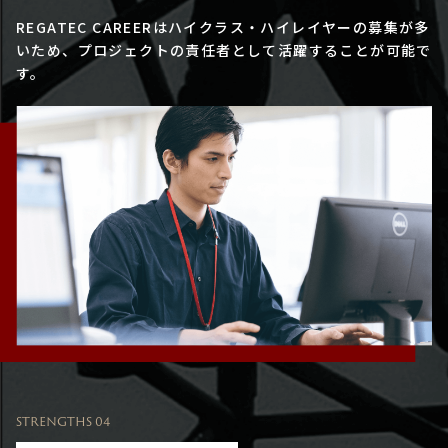
REGATEC CAREERはハイクラス・ハイレイヤーの募集が多
いため、プロジェクトの責任者として活躍することが可能で
す。
STRENGTHS 04