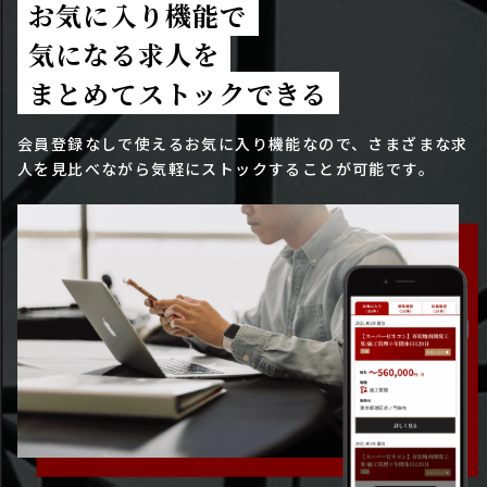
お気に入り機能で
気になる求人を
まとめてストックできる
会員登録なしで使えるお気に入り機能なので、さまざまな求
人を見比べながら気軽にストックすることが可能です。