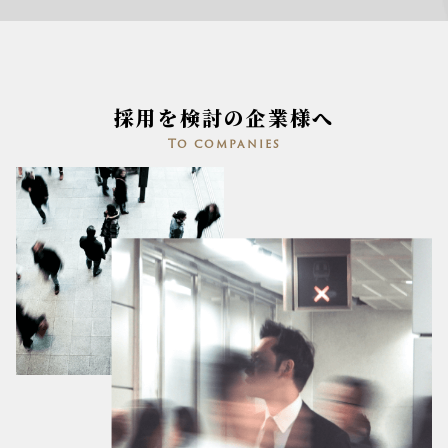
採用を検討の企業様へ
To companies