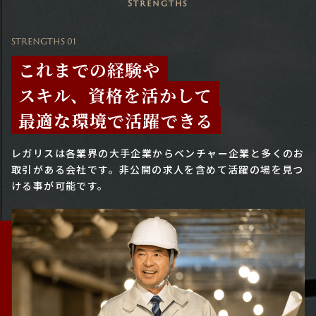
Strengths
STRENGTHS 01
これまでの経験や
スキル、資格を活かして
最適な環境で活躍できる
レガリスは各業界の大手企業からベンチャー企業と多くのお
取引がある会社です。
非公開の求人を含めて活躍の場を見つ
ける事が可能です。