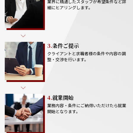
業界に精通したスタッフが希望条件など詳
細にヒアリングします。
3.
条件ご提示
クライアントと求職者様の条件や内容の調
整・交渉を行います。
4.
就業開始
業務内容・条件にご納得いただけたら就業
開始となります。