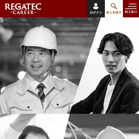
MENU
ログイン
求人を探す