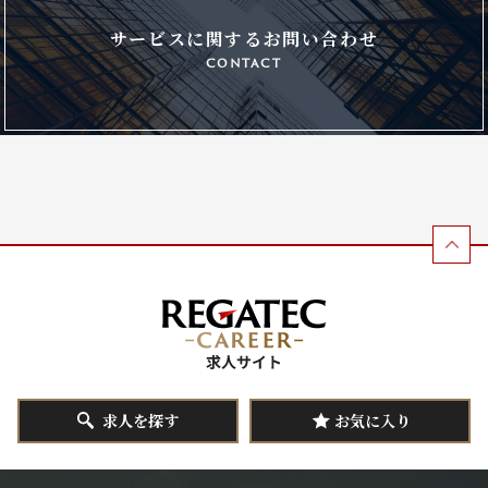
サービスに関するお問い合わせ
contact
求人を探す
お気に入り