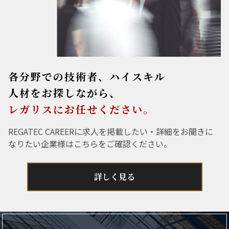
各分野での技術者、ハイスキル
人材をお探しながら、
レガリスにお任せください。
REGATEC CAREERに求人を掲載したい・詳細をお聞きに
なりたい企業様はこちらをご確認ください。
詳しく見る