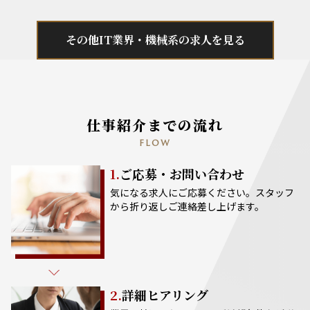
その他IT業界・機械系の求人を見る
仕事紹介までの流れ
FLOW
1.
ご応募・お問い合わせ
気になる求人にご応募ください。スタッフ
から折り返しご連絡差し上げます。
2.
詳細ヒアリング