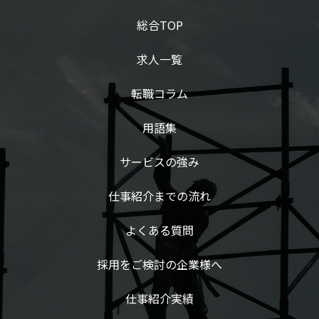
総合TOP
求人一覧
転職コラム
用語集
サービスの強み
仕事紹介までの流れ
よくある質問
採用をご検討の企業様へ
仕事紹介実績