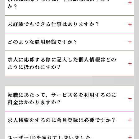
か？
未経験でもできる仕事はありますか？
どのような雇用形態ですか？
求人に応募する際に記入した個人情報はどの
ように扱われますか？
転職にあたって、サービス名を利用するのに
料金はかかりますか？
求人検索をするのに会員登録は必要ですか？
ユーザーIDを忘れてしまいました。