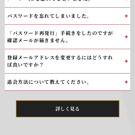
パスワードを忘れてしまいました。
「パスワード再発行」手続きをしたのですが
確認メールが届きません。
登録メールアドレスを変更するにはどうすれ
ば良いですか？
退会方法について教えてください。
詳しく見る