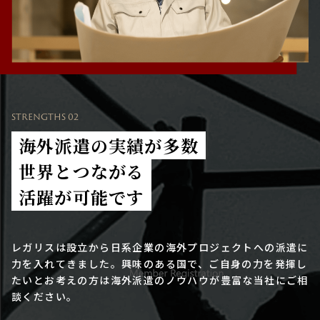
STRENGTHS 02
海外派遣の実績が多数
世界とつながる
活躍が可能です
レガリスは設立から日系企業の海外プロジェクトへの派遣に
力を入れてきました。興味のある国で、ご自身の力を発揮し
たいとお考えの方は海外派遣のノウハウが豊富な当社にご相
談ください。