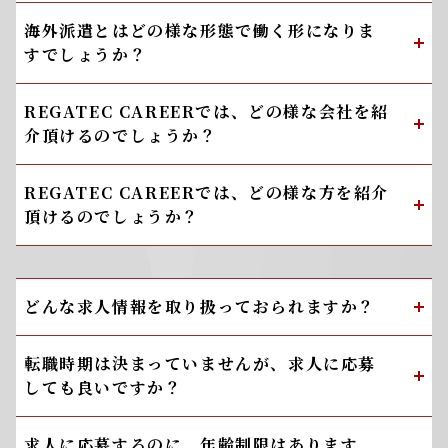
海外派遣とはどの様な形態で働く形になりま
すでしょうか？
REGATEC CAREERでは、どの様な会社を紹
介頂けるのでしょうか？
REGATEC CAREERでは、どの様な方を紹介
頂けるのでしょうか？
どんな求人情報を取り扱っておられますか？
転職時期は決まっていませんが、求人に応募
しても良いですか？
求人に応募するのに、年齢制限はあります