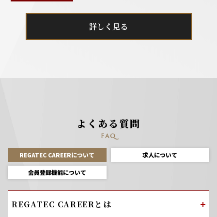
詳しく見る
よくある質問
FAQ
REGATEC CAREERについて
求人について
会員登録機能について
REGATEC CAREERとは