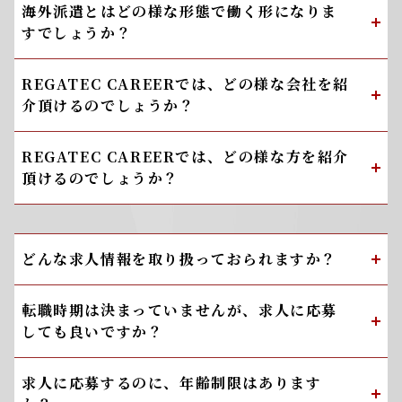
海外派遣とはどの様な形態で働く形になりま
すでしょうか？
REGATEC CAREERでは、どの様な会社を紹
介頂けるのでしょうか？
REGATEC CAREERでは、どの様な方を紹介
頂けるのでしょうか？
どんな求人情報を取り扱っておられますか？
転職時期は決まっていませんが、求人に応募
しても良いですか？
求人に応募するのに、年齢制限はあります