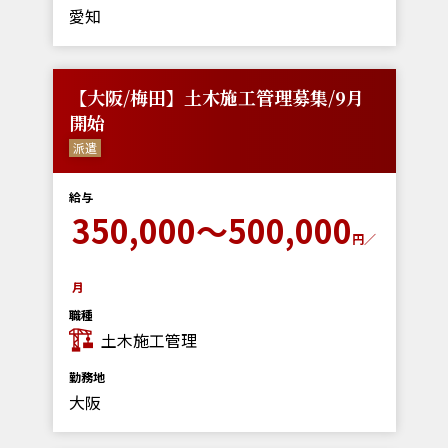
愛知
【大阪/梅田】土木施工管理募集/9月
開始
派遣
給与
350,000～500,000
円／
月
職種
土木施工管理
勤務地
大阪