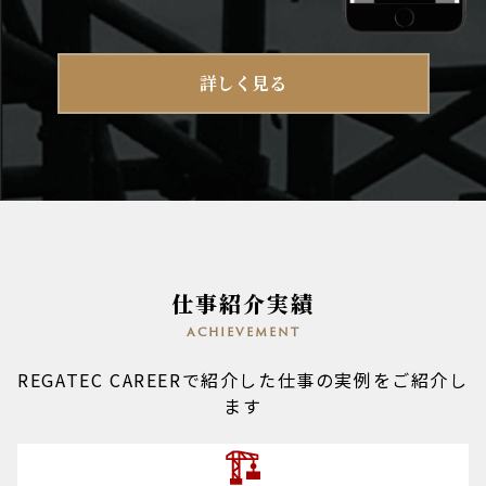
詳しく見る
仕事紹介実績
achievement
REGATEC CAREERで紹介した仕事の実例をご紹介し
ます