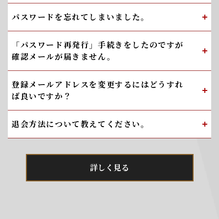
パスワードを忘れてしまいました。
「パスワード再発行」手続きをしたのですが
確認メールが届きません。
登録メールアドレスを変更するにはどうすれ
ば良いですか？
退会方法について教えてください。
詳しく見る