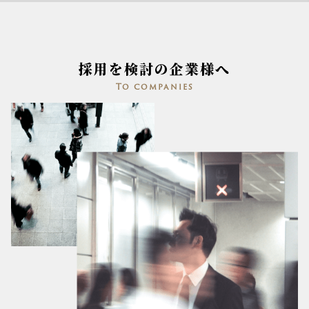
採用を検討の企業様へ
To companies