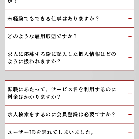
か？
未経験でもできる仕事はありますか？
どのような雇用形態ですか？
求人に応募する際に記入した個人情報はどの
ように扱われますか？
転職にあたって、サービス名を利用するのに
料金はかかりますか？
求人検索をするのに会員登録は必要ですか？
ユーザーIDを忘れてしまいました。