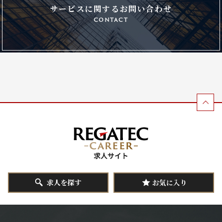
サービスに関するお問い合わせ
contact
求人を探す
お気に入り