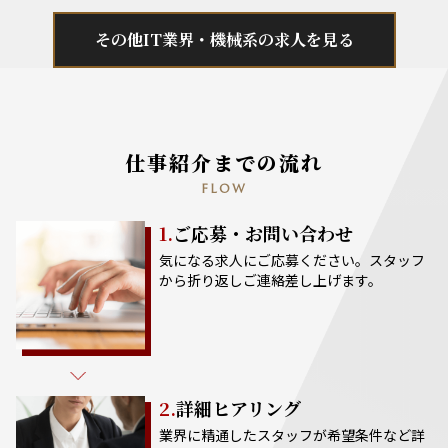
その他IT業界・機械系の求人を見る
仕事紹介までの流れ
FLOW
1.
ご応募・お問い合わせ
気になる求人にご応募ください。スタッフ
から折り返しご連絡差し上げます。
2.
詳細ヒアリング
業界に精通したスタッフが希望条件など詳