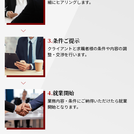
細にヒアリングします。
3.
条件ご提示
クライアントと求職者様の条件や内容の調
整・交渉を行います。
4.
就業開始
業務内容・条件にご納得いただけたら就業
開始となります。