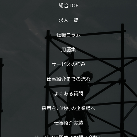
総合TOP
求人一覧
転職コラム
用語集
サービスの強み
仕事紹介までの流れ
よくある質問
採用をご検討の企業様へ
仕事紹介実績