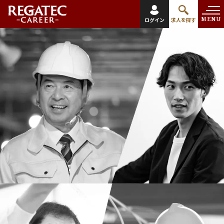
MENU
ログイン
求人を探す