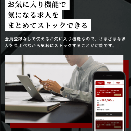
お気に入り機能で
気になる求人を
まとめてストックできる
会員登録なしで使えるお気に入り機能なので、さまざまな求
人を見比べながら気軽にストックすることが可能です。