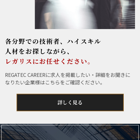
各分野での技術者、ハイスキル
人材をお探しながら、
レガリスにお任せください。
REGATEC CAREERに求人を掲載したい・詳細をお聞きに
なりたい企業様はこちらをご確認ください。
詳しく見る