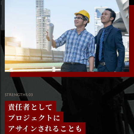
STRENGTHS 03
責任者として
プロジェクトに
アサインされることも