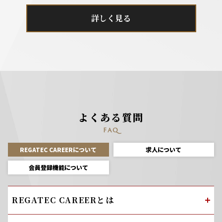
詳しく見る
よくある質問
FAQ
REGATEC CAREERについて
求人について
会員登録機能について
REGATEC CAREERとは