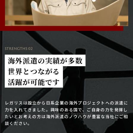
STRENGTHS 02
海外派遣の実績が多数
世界とつながる
活躍が可能です
レガリスは設立から日系企業の海外プロジェクトへの派遣に
力を入れてきました。興味のある国で、ご自身の力を発揮し
たいとお考えの方は海外派遣のノウハウが豊富な当社にご相
談ください。