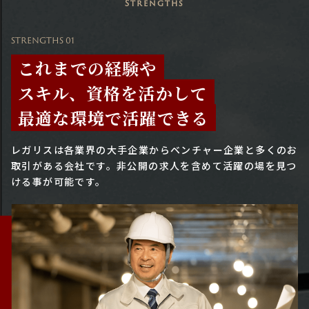
Strengths
STRENGTHS 01
これまでの経験や
スキル、資格を活かして
最適な環境で活躍できる
レガリスは各業界の大手企業からベンチャー企業と多くのお
取引がある会社です。
非公開の求人を含めて活躍の場を見つ
ける事が可能です。