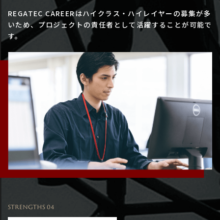
REGATEC CAREERはハイクラス・ハイレイヤーの募集が多
いため、プロジェクトの責任者として活躍することが可能で
す。
STRENGTHS 04