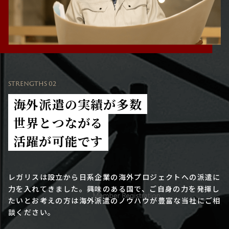
STRENGTHS 02
海外派遣の実績が多数
世界とつながる
活躍が可能です
レガリスは設立から日系企業の海外プロジェクトへの派遣に
力を入れてきました。興味のある国で、ご自身の力を発揮し
たいとお考えの方は海外派遣のノウハウが豊富な当社にご相
談ください。