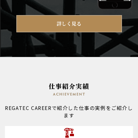
詳しく見る
仕事紹介実績
achievement
REGATEC CAREERで紹介した仕事の実例をご紹介し
ます