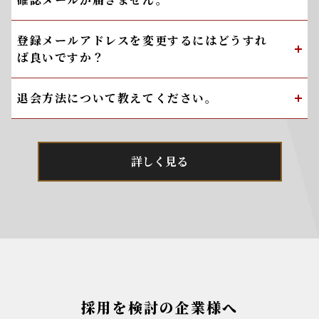
登録メールアドレスを変更するにはどうすれ
ば良いですか？
退会方法について教えてください。
詳しく見る
採用を検討の企業様へ