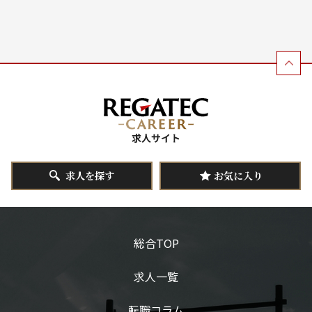
求人を探す
お気に入り
総合TOP
求人一覧
転職コラム