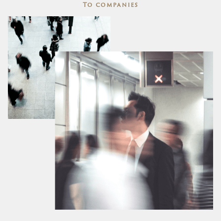
To companies