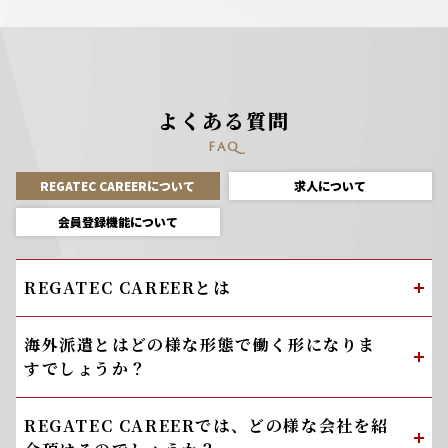
よくある質問
FAQ
REGATEC CAREERについて
求人について
会員登録機能について
REGATEC CAREERとは
海外派遣とはどの様な形態で働く形になりま
すでしょうか？
REGATEC CAREERでは、どの様な会社を紹