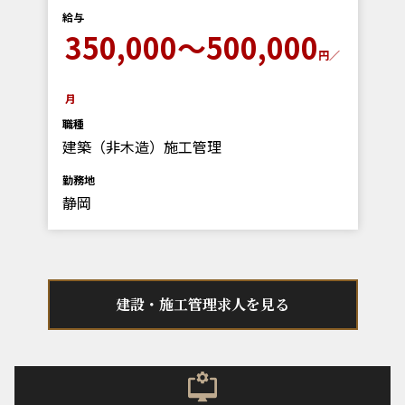
給与
350,000～500,000
円／
月
職種
建築（非木造）施工管理
勤務地
静岡
建設・施工管理求人を見る