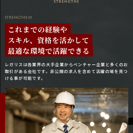
Strengths
STRENGTHS 01
これまでの経験や
スキル、資格を活かして
最適な環境で活躍できる
レガリスは各業界の大手企業からベンチャー企業と多くのお
取引がある会社です。
非公開の求人を含めて活躍の場を見つ
ける事が可能です。