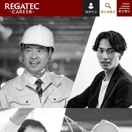
MENU
ログイン
求人を探す