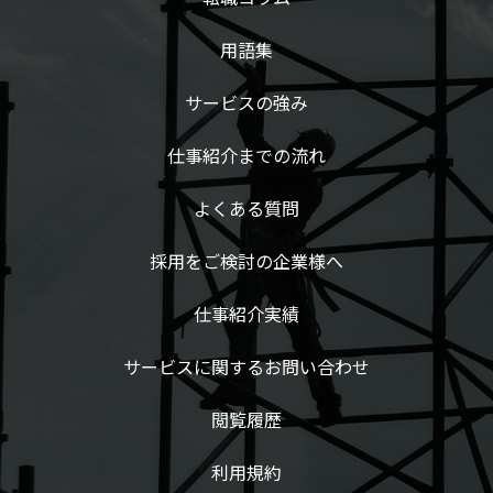
用語集
サービスの強み
仕事紹介までの流れ
よくある質問
採用をご検討の企業様へ
仕事紹介実績
サービスに関するお問い合わせ
閲覧履歴
利用規約