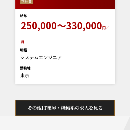
正社員
給与
250,000～330,000
円／
月
職種
システムエンジニア
勤務地
東京
その他IT業界・機械系の求人を見る