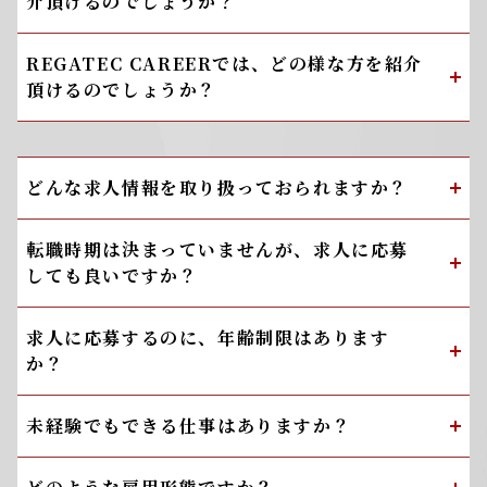
介頂けるのでしょうか？
REGATEC CAREERでは、どの様な方を紹介
頂けるのでしょうか？
どんな求人情報を取り扱っておられますか？
転職時期は決まっていませんが、求人に応募
しても良いですか？
求人に応募するのに、年齢制限はあります
か？
未経験でもできる仕事はありますか？