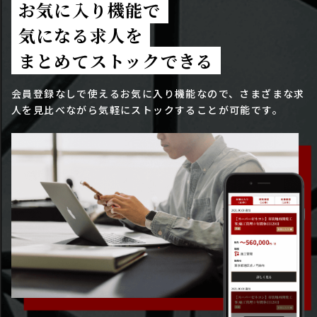
お気に入り機能で
気になる求人を
まとめてストックできる
会員登録なしで使えるお気に入り機能なので、さまざまな求
人を見比べながら気軽にストックすることが可能です。