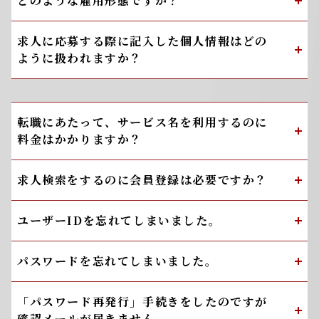
どのような雇用形態ですか？
求人に応募する際に記入した個人情報はどの
ように扱われますか？
転職にあたって、サービス名を利用するのに
料金はかかりますか？
求人検索をするのに会員登録は必要ですか？
ユーザーIDを忘れてしまいました。
パスワードを忘れてしまいました。
「パスワード再発行」手続きをしたのですが
確認メールが届きません。