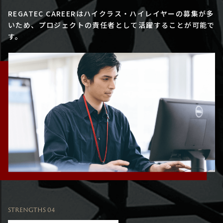
REGATEC CAREERはハイクラス・ハイレイヤーの募集が多
いため、プロジェクトの責任者として活躍することが可能で
す。
STRENGTHS 04