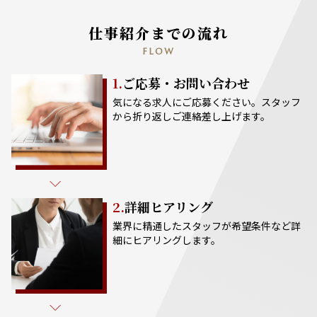
仕事紹介までの流れ
FLOW
1.
ご応募・お問い合わせ
気になる求人にご応募ください。スタッフ
から折り返しご連絡差し上げます。
2.
詳細ヒアリング
業界に精通したスタッフが希望条件など詳
細にヒアリングします。