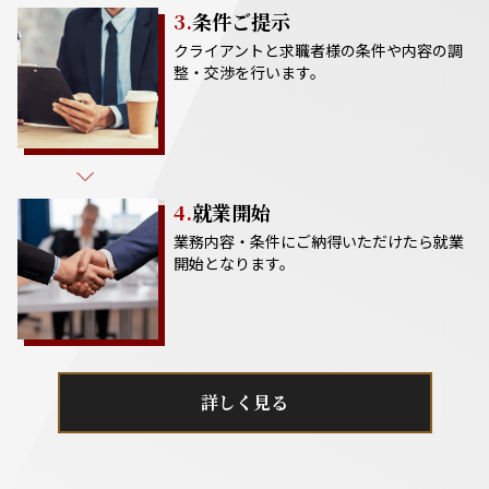
3.
条件ご提示
クライアントと求職者様の条件や内容の調
整・交渉を行います。
4.
就業開始
業務内容・条件にご納得いただけたら就業
開始となります。
詳しく見る