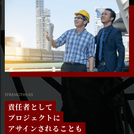
STRENGTHS 03
責任者として
プロジェクトに
アサインされることも