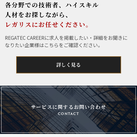
各分野での技術者、ハイスキル
人材をお探しながら、
レガリスにお任せください。
REGATEC CAREERに求人を掲載したい・詳細をお聞きに
なりたい企業様はこちらをご確認ください。
詳しく見る
サービスに関するお問い合わせ
contact