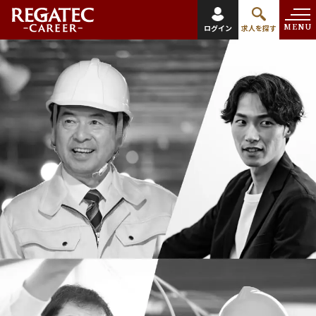
MENU
ログイン
求人を探す