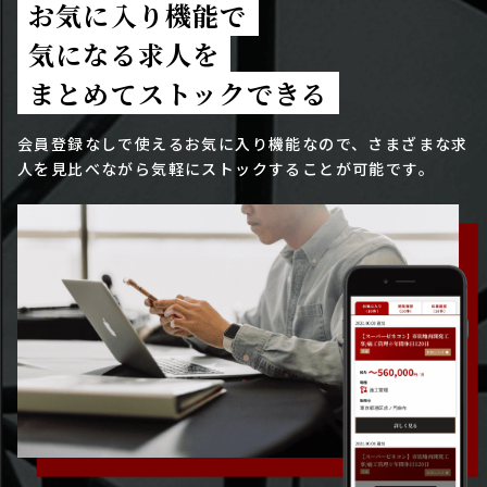
お気に入り機能で
気になる求人を
まとめてストックできる
会員登録なしで使えるお気に入り機能なので、さまざまな求
人を見比べながら気軽にストックすることが可能です。