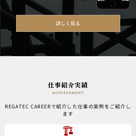
詳しく見る
仕事紹介実績
achievement
REGATEC CAREERで紹介した仕事の実例をご紹介し
ます