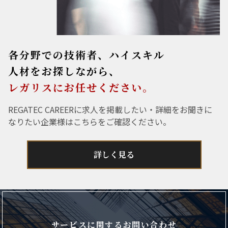
各分野での技術者、ハイスキル
人材をお探しながら、
レガリスにお任せください。
REGATEC CAREERに求人を掲載したい・詳細をお聞きに
なりたい企業様はこちらをご確認ください。
詳しく見る
サービスに関するお問い合わせ