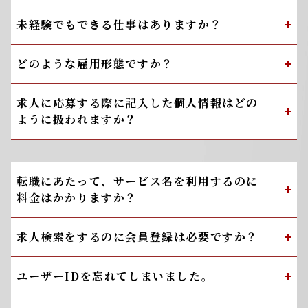
未経験でもできる仕事はありますか？
どのような雇用形態ですか？
求人に応募する際に記入した個人情報はどの
ように扱われますか？
転職にあたって、サービス名を利用するのに
料金はかかりますか？
求人検索をするのに会員登録は必要ですか？
ユーザーIDを忘れてしまいました。