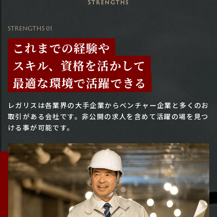
Strengths
STRENGTHS 01
これまでの経験や
スキル、資格を活かして
最適な環境で活躍できる
レガリスは各業界の大手企業からベンチャー企業と多くのお
取引がある会社です。
非公開の求人を含めて活躍の場を見つ
ける事が可能です。