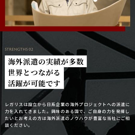
STRENGTHS 02
海外派遣の実績が多数
世界とつながる
活躍が可能です
レガリスは設立から日系企業の海外プロジェクトへの派遣に
力を入れてきました。興味のある国で、ご自身の力を発揮し
たいとお考えの方は海外派遣のノウハウが豊富な当社にご相
談ください。