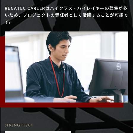
REGATEC CAREERはハイクラス・ハイレイヤーの募集が多
いため、プロジェクトの責任者として活躍することが可能で
す。
STRENGTHS 04