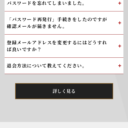
パスワードを忘れてしまいました。
「パスワード再発行」手続きをしたのですが
確認メールが届きません。
登録メールアドレスを変更するにはどうすれ
ば良いですか？
退会方法について教えてください。
詳しく見る