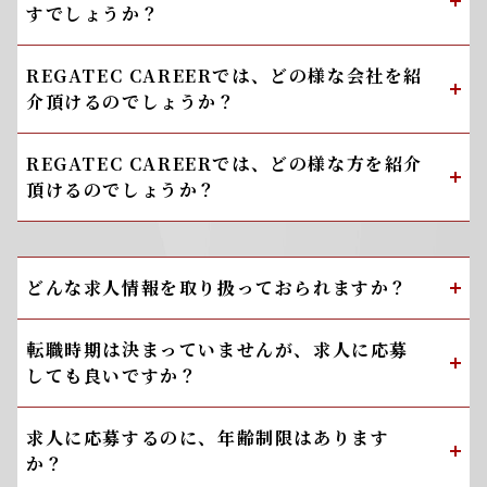
すでしょうか？
REGATEC CAREERでは、どの様な会社を紹
介頂けるのでしょうか？
REGATEC CAREERでは、どの様な方を紹介
頂けるのでしょうか？
どんな求人情報を取り扱っておられますか？
転職時期は決まっていませんが、求人に応募
しても良いですか？
求人に応募するのに、年齢制限はあります
か？