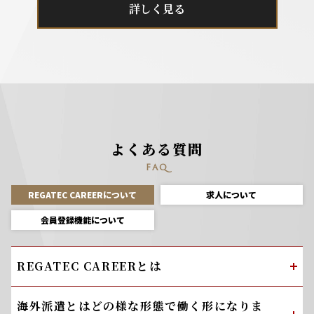
詳しく見る
よくある質問
FAQ
REGATEC CAREERについて
求人について
会員登録機能について
REGATEC CAREERとは
海外派遣とはどの様な形態で働く形になりま