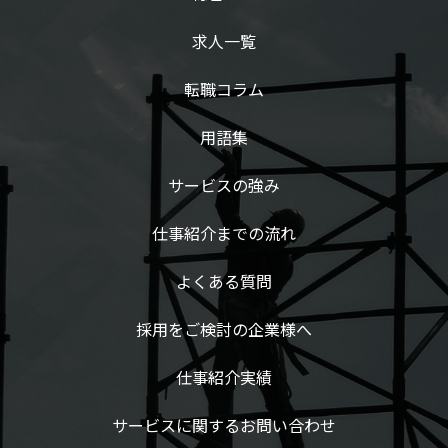
求人一覧
転職コラム
用語集
サービスの強み
仕事紹介までの流れ
よくある質問
採用をご検討の企業様へ
仕事紹介実績
サービスに関するお問い合わせ