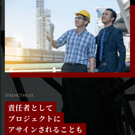
STRENGTHS 03
責任者として
プロジェクトに
アサインされることも