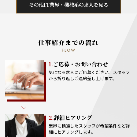
その他IT業界・機械系の求人を見る
仕事紹介までの流れ
FLOW
1.
ご応募・お問い合わせ
気になる求人にご応募ください。スタッフ
から折り返しご連絡差し上げます。
2.
詳細ヒアリング
業界に精通したスタッフが希望条件など詳
細にヒアリングします。