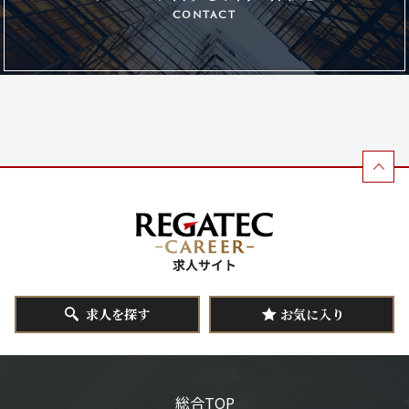
contact
求人を探す
お気に入り
総合TOP