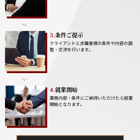
3.
条件ご提示
クライアントと求職者様の条件や内容の調
整・交渉を行います。
4.
就業開始
業務内容・条件にご納得いただけたら就業
開始となります。