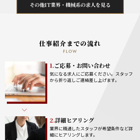
その他IT業界・機械系の求人を見る
仕事紹介までの流れ
FLOW
1.
ご応募・お問い合わせ
気になる求人にご応募ください。スタッフ
から折り返しご連絡差し上げます。
2.
詳細ヒアリング
業界に精通したスタッフが希望条件など詳
細にヒアリングします。