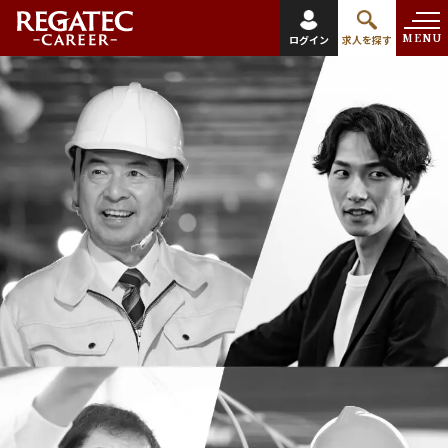
MENU
ログイン
求人を探す