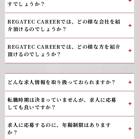
すでしょうか？
REGATEC CAREERでは、どの様な会社を紹
介頂けるのでしょうか？
REGATEC CAREERでは、どの様な方を紹介
頂けるのでしょうか？
どんな求人情報を取り扱っておられますか？
転職時期は決まっていませんが、求人に応募
しても良いですか？
求人に応募するのに、年齢制限はあります
か？