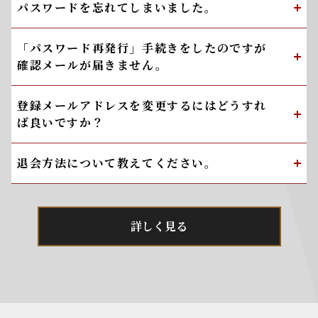
パスワードを忘れてしまいました。
「パスワード再発行」手続きをしたのですが
確認メールが届きません。
登録メールアドレスを変更するにはどうすれ
ば良いですか？
退会方法について教えてください。
詳しく見る