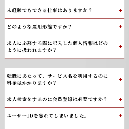
未経験でもできる仕事はありますか？
どのような雇用形態ですか？
求人に応募する際に記入した個人情報はどの
ように扱われますか？
転職にあたって、サービス名を利用するのに
料金はかかりますか？
求人検索をするのに会員登録は必要ですか？
ユーザーIDを忘れてしまいました。