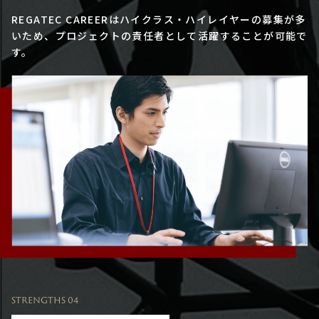
REGATEC CAREERはハイクラス・ハイレイヤーの募集が多
いため、プロジェクトの責任者として活躍することが可能で
す。
STRENGTHS 04