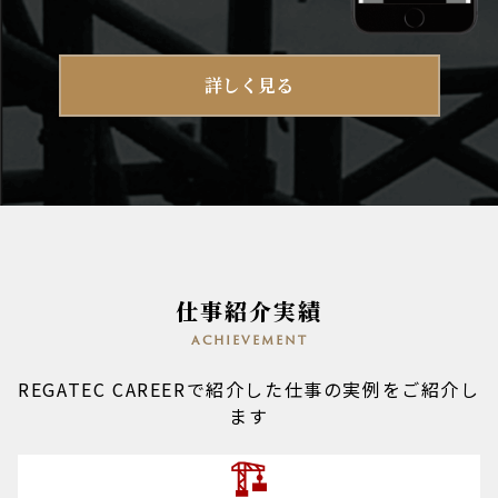
詳しく見る
仕事紹介実績
achievement
REGATEC CAREERで紹介した仕事の実例をご紹介し
ます