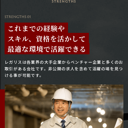
Strengths
STRENGTHS 01
これまでの経験や
スキル、資格を活かして
最適な環境で活躍できる
レガリスは各業界の大手企業からベンチャー企業と多くのお
取引がある会社です。
非公開の求人を含めて活躍の場を見つ
ける事が可能です。