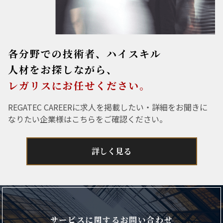
各分野での技術者、ハイスキル
人材をお探しながら、
レガリスにお任せください。
REGATEC CAREERに求人を掲載したい・詳細をお聞きに
なりたい企業様はこちらをご確認ください。
詳しく見る
サービスに関するお問い合わせ