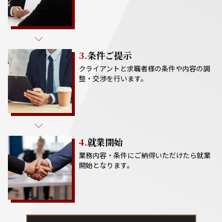
3.
条件ご提示
クライアントと求職者様の条件や内容の調
整・交渉を行います。
4.
就業開始
業務内容・条件にご納得いただけたら就業
開始となります。