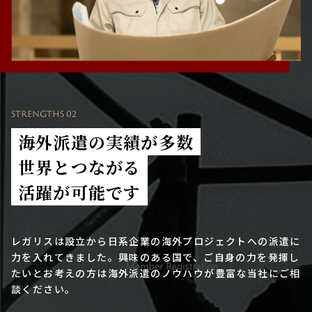
STRENGTHS 02
海外派遣の実績が多数
世界とつながる
活躍が可能です
レガリスは設立から日系企業の海外プロジェクトへの派遣に
力を入れてきました。興味のある国で、ご自身の力を発揮し
たいとお考えの方は海外派遣のノウハウが豊富な当社にご相
談ください。