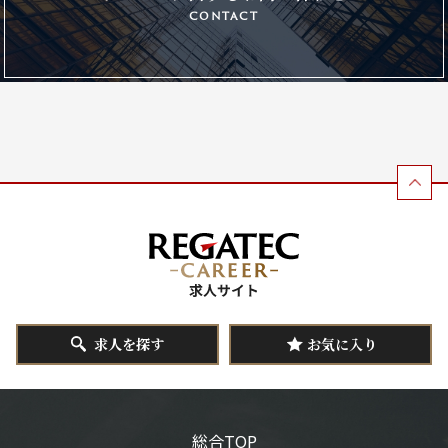
contact
求人を探す
お気に入り
総合TOP