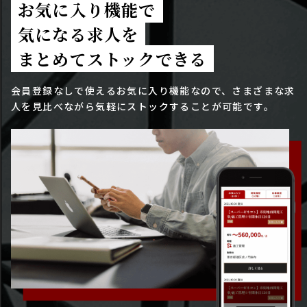
お気に入り機能で
気になる求人を
まとめてストックできる
会員登録なしで使えるお気に入り機能なので、さまざまな求
人を見比べながら気軽にストックすることが可能です。