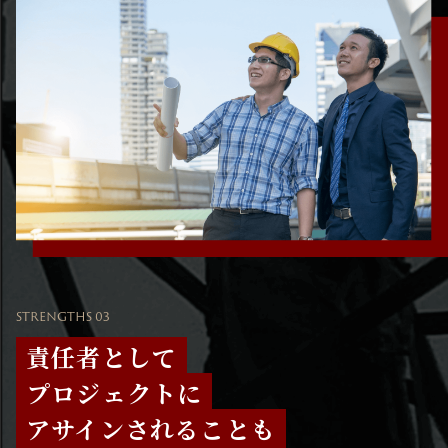
STRENGTHS 03
責任者として
プロジェクトに
アサインされることも