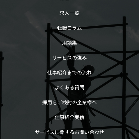
求人一覧
転職コラム
用語集
サービスの強み
仕事紹介までの流れ
よくある質問
採用をご検討の企業様へ
仕事紹介実績
サービスに関するお問い合わせ