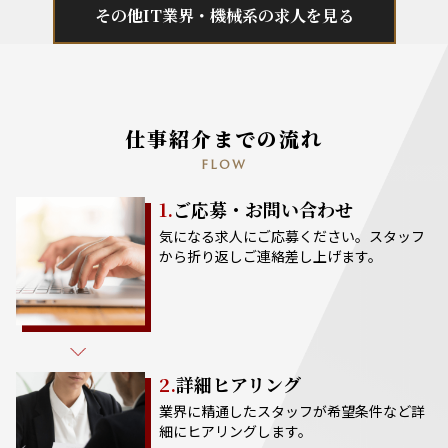
その他IT業界・機械系の求人を見る
仕事紹介までの流れ
FLOW
1.
ご応募・お問い合わせ
気になる求人にご応募ください。スタッフ
から折り返しご連絡差し上げます。
2.
詳細ヒアリング
業界に精通したスタッフが希望条件など詳
細にヒアリングします。