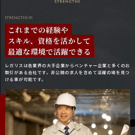
Strengths
STRENGTHS 01
これまでの経験や
スキル、資格を活かして
最適な環境で活躍できる
レガリスは各業界の大手企業からベンチャー企業と多くのお
取引がある会社です。
非公開の求人を含めて活躍の場を見つ
ける事が可能です。