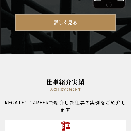
詳しく見る
仕事紹介実績
achievement
REGATEC CAREERで紹介した仕事の実例をご紹介し
ます