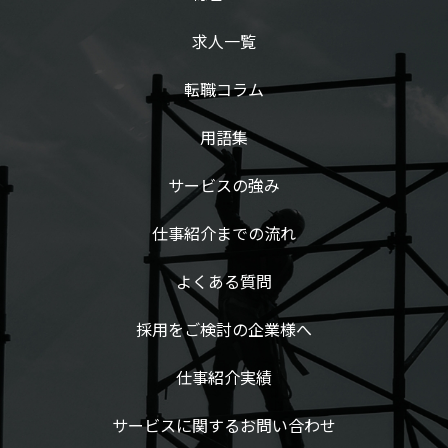
求人一覧
転職コラム
用語集
サービスの強み
仕事紹介までの流れ
よくある質問
採用をご検討の企業様へ
仕事紹介実績
サービスに関するお問い合わせ