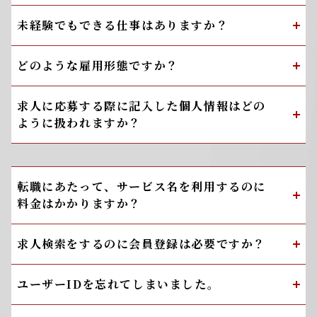
未経験でもできる仕事はありますか？
どのような雇用形態ですか？
求人に応募する際に記入した個人情報はどの
ように扱われますか？
転職にあたって、サービス名を利用するのに
料金はかかりますか？
求人検索をするのに会員登録は必要ですか？
ユーザーIDを忘れてしまいました。