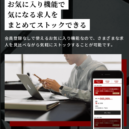
お気に入り機能で
気になる求人を
まとめてストックできる
会員登録なしで使えるお気に入り機能なので、さまざまな求
人を見比べながら気軽にストックすることが可能です。