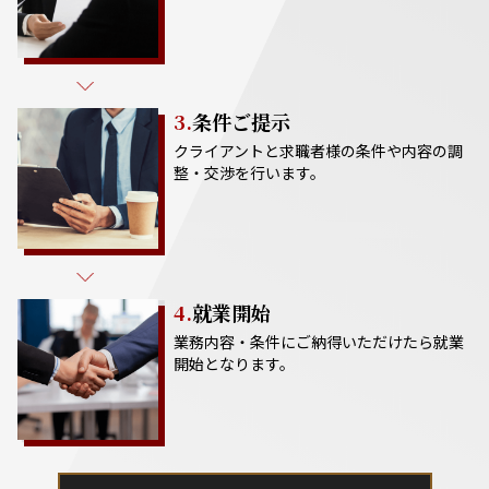
3.
条件ご提示
クライアントと求職者様の条件や内容の調
整・交渉を行います。
4.
就業開始
業務内容・条件にご納得いただけたら就業
開始となります。