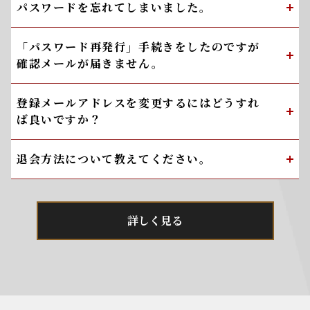
パスワードを忘れてしまいました。
「パスワード再発行」手続きをしたのですが
確認メールが届きません。
登録メールアドレスを変更するにはどうすれ
ば良いですか？
退会方法について教えてください。
詳しく見る