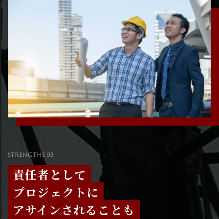
STRENGTHS 03
責任者として
プロジェクトに
アサインされることも