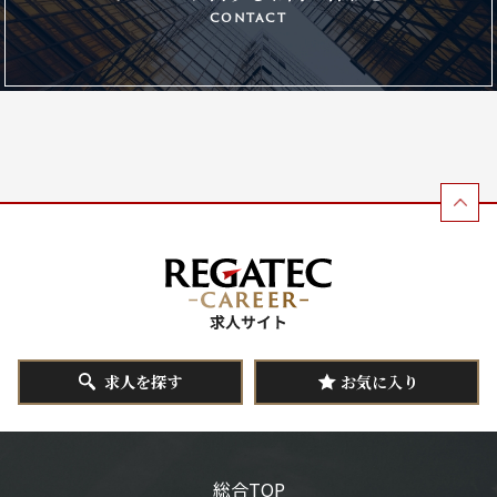
contact
求人を探す
お気に入り
総合TOP