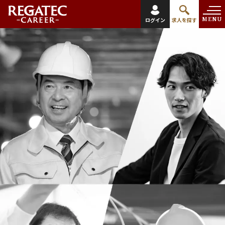
MENU
ログイン
求人を探す