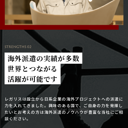
STRENGTHS 02
海外派遣の実績が多数
世界とつながる
活躍が可能です
レガリスは設立から日系企業の海外プロジェクトへの派遣に
力を入れてきました。興味のある国で、ご自身の力を発揮し
たいとお考えの方は海外派遣のノウハウが豊富な当社にご相
談ください。