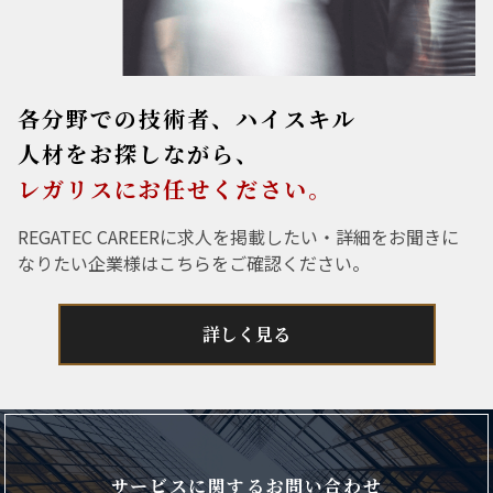
各分野での技術者、ハイスキル
人材をお探しながら、
レガリスにお任せください。
REGATEC CAREERに求人を掲載したい・詳細をお聞きに
なりたい企業様はこちらをご確認ください。
詳しく見る
サービスに関するお問い合わせ