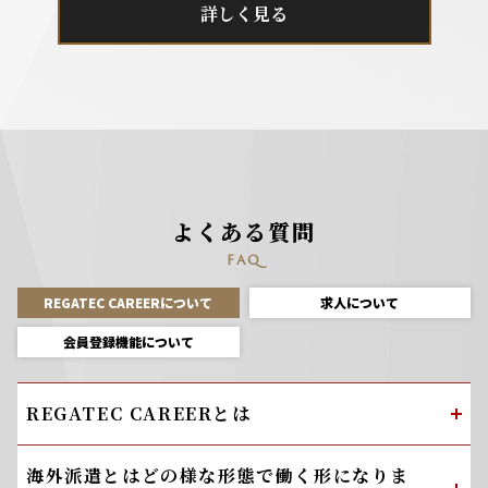
詳しく見る
よくある質問
FAQ
REGATEC CAREERについて
求人について
会員登録機能について
REGATEC CAREERとは
海外派遣とはどの様な形態で働く形になりま