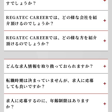
すでしょうか？
REGATEC CAREERでは、どの様な会社を紹
介頂けるのでしょうか？
REGATEC CAREERでは、どの様な方を紹介
頂けるのでしょうか？
どんな求人情報を取り扱っておられますか？
転職時期は決まっていませんが、求人に応募
しても良いですか？
求人に応募するのに、年齢制限はあります
か？