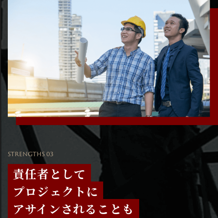
STRENGTHS 03
責任者として
プロジェクトに
アサインされることも