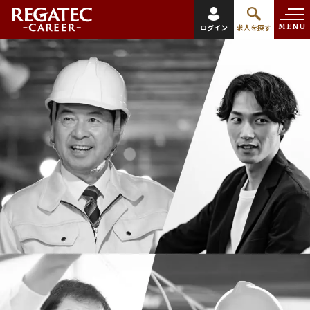
MENU
ログイン
求人を探す