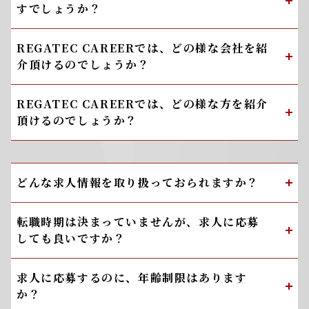
すでしょうか？
REGATEC CAREERでは、どの様な会社を紹
介頂けるのでしょうか？
REGATEC CAREERでは、どの様な方を紹介
頂けるのでしょうか？
どんな求人情報を取り扱っておられますか？
転職時期は決まっていませんが、求人に応募
しても良いですか？
求人に応募するのに、年齢制限はあります
か？