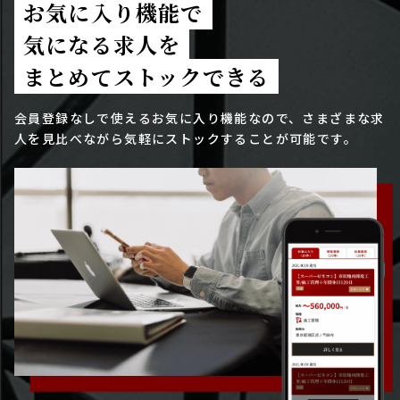
お気に入り機能で
気になる求人を
まとめてストックできる
会員登録なしで使えるお気に入り機能なので、さまざまな求
人を見比べながら気軽にストックすることが可能です。