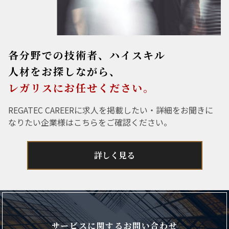
各分野での技術者、ハイスキル
人材をお探しながら、
レガリスにお任せください。
REGATEC CAREERに求人を掲載したい・詳細をお聞きに
なりたい企業様はこちらをご確認ください。
詳しく見る
サービスに関するお問い合わせ