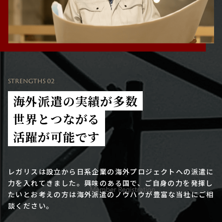
STRENGTHS 02
海外派遣の実績が多数
世界とつながる
活躍が可能です
レガリスは設立から日系企業の海外プロジェクトへの派遣に
力を入れてきました。興味のある国で、ご自身の力を発揮し
たいとお考えの方は海外派遣のノウハウが豊富な当社にご相
談ください。