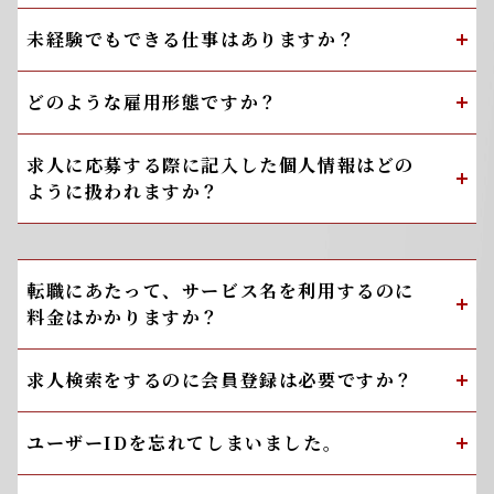
未経験でもできる仕事はありますか？
どのような雇用形態ですか？
求人に応募する際に記入した個人情報はどの
ように扱われますか？
転職にあたって、サービス名を利用するのに
料金はかかりますか？
求人検索をするのに会員登録は必要ですか？
ユーザーIDを忘れてしまいました。