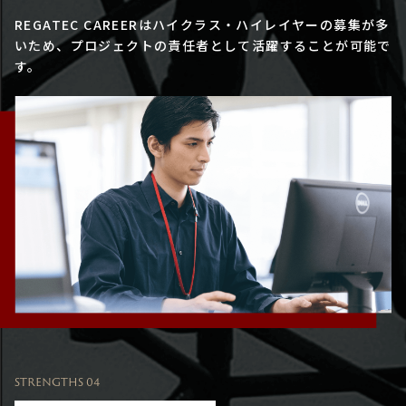
REGATEC CAREERはハイクラス・ハイレイヤーの募集が多
いため、プロジェクトの責任者として活躍することが可能で
す。
STRENGTHS 04