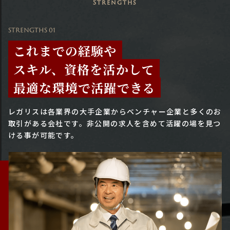
Strengths
STRENGTHS 01
これまでの経験や
スキル、資格を活かして
最適な環境で活躍できる
レガリスは各業界の大手企業からベンチャー企業と多くのお
取引がある会社です。
非公開の求人を含めて活躍の場を見つ
ける事が可能です。