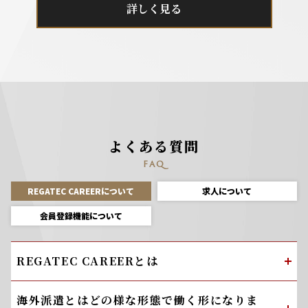
詳しく見る
よくある質問
FAQ
REGATEC CAREERについて
求人について
会員登録機能について
REGATEC CAREERとは
海外派遣とはどの様な形態で働く形になりま