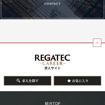
contact
求人を探す
お気に入り
総合TOP