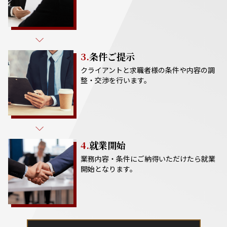
3.
条件ご提示
クライアントと求職者様の条件や内容の調
整・交渉を行います。
4.
就業開始
業務内容・条件にご納得いただけたら就業
開始となります。