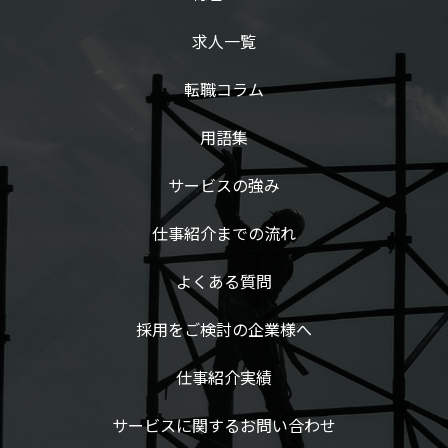
求人一覧
転職コラム
用語集
サービスの強み
仕事紹介までの流れ
よくある質問
採用をご検討の企業様へ
仕事紹介実績
サービスに関するお問い合わせ