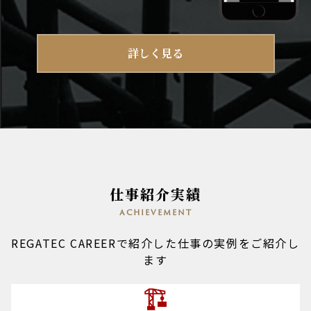
詳しく見る
仕事紹介実績
achievement
REGATEC CAREERで紹介した仕事の実例をご紹介し
ます