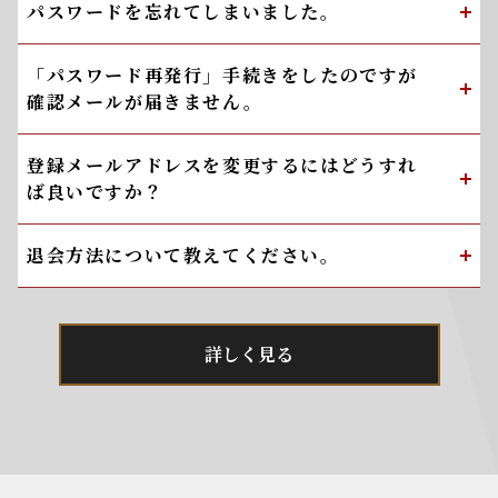
パスワードを忘れてしまいました。
「パスワード再発行」手続きをしたのですが
確認メールが届きません。
登録メールアドレスを変更するにはどうすれ
ば良いですか？
退会方法について教えてください。
詳しく見る