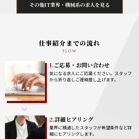
その他IT業界・機械系の求人を見る
仕事紹介までの流れ
FLOW
1.
ご応募・お問い合わせ
気になる求人にご応募ください。スタッフ
から折り返しご連絡差し上げます。
2.
詳細ヒアリング
業界に精通したスタッフが希望条件など詳
細にヒアリングします。