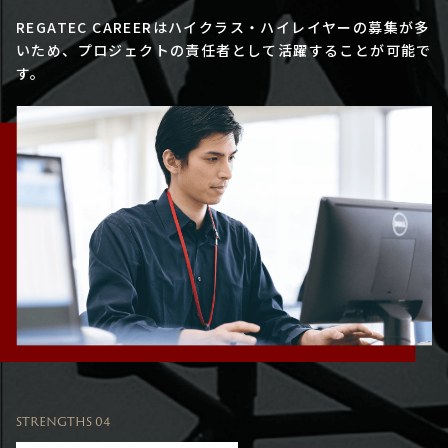
REGATEC CAREERはハイクラス・ハイレイヤーの募集が多
いため、プロジェクトの責任者として活躍することが可能で
す。
STRENGTHS 04