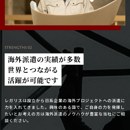
STRENGTHS 02
海外派遣の実績が多数
世界とつながる
活躍が可能です
レガリスは設立から日系企業の海外プロジェクトへの派遣に
力を入れてきました。興味のある国で、ご自身の力を発揮し
たいとお考えの方は海外派遣のノウハウが豊富な当社にご相
談ください。