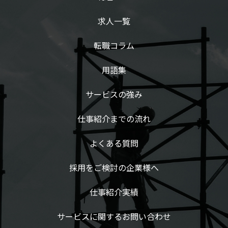
求人一覧
転職コラム
用語集
サービスの強み
仕事紹介までの流れ
よくある質問
採用をご検討の企業様へ
仕事紹介実績
サービスに関するお問い合わせ