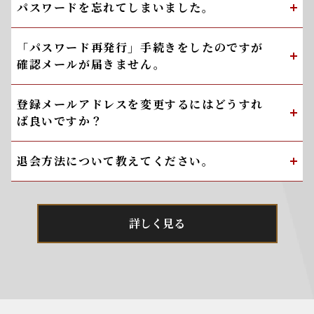
パスワードを忘れてしまいました。
「パスワード再発行」手続きをしたのですが
確認メールが届きません。
登録メールアドレスを変更するにはどうすれ
ば良いですか？
退会方法について教えてください。
詳しく見る