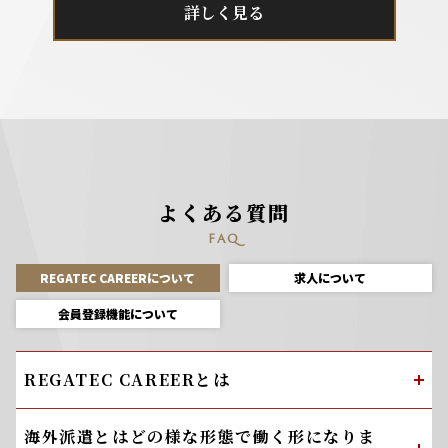
詳しく見る
よくある質問
FAQ
REGATEC CAREERについて
求人について
会員登録機能について
REGATEC CAREERとは
海外派遣とはどの様な形態で働く形になりま