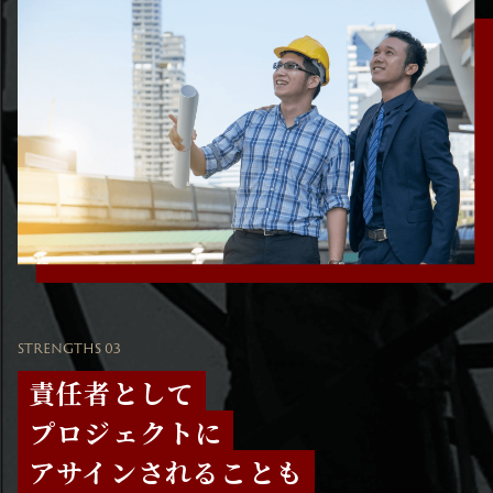
STRENGTHS 03
責任者として
プロジェクトに
アサインされることも