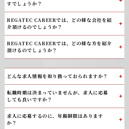
すでしょうか？
REGATEC CAREERでは、どの様な会社を紹
介頂けるのでしょうか？
REGATEC CAREERでは、どの様な方を紹介
頂けるのでしょうか？
どんな求人情報を取り扱っておられますか？
転職時期は決まっていませんが、求人に応募
しても良いですか？
求人に応募するのに、年齢制限はあります
か？