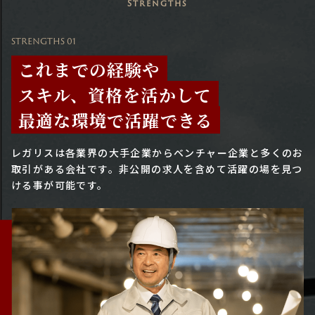
Strengths
STRENGTHS 01
これまでの経験や
スキル、資格を活かして
最適な環境で活躍できる
レガリスは各業界の大手企業からベンチャー企業と多くのお
取引がある会社です。
非公開の求人を含めて活躍の場を見つ
ける事が可能です。