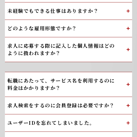
未経験でもできる仕事はありますか？
どのような雇用形態ですか？
求人に応募する際に記入した個人情報はどの
ように扱われますか？
転職にあたって、サービス名を利用するのに
料金はかかりますか？
求人検索をするのに会員登録は必要ですか？
ユーザーIDを忘れてしまいました。