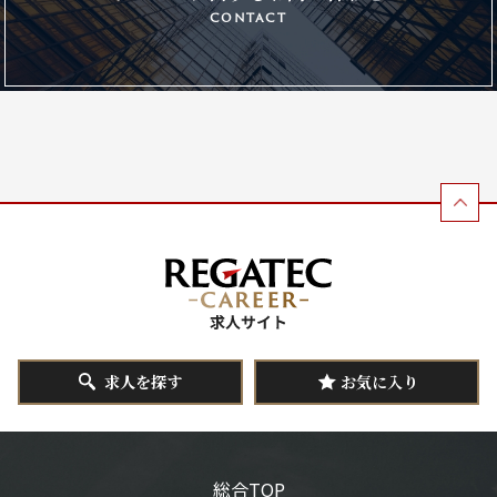
contact
求人を探す
お気に入り
総合TOP