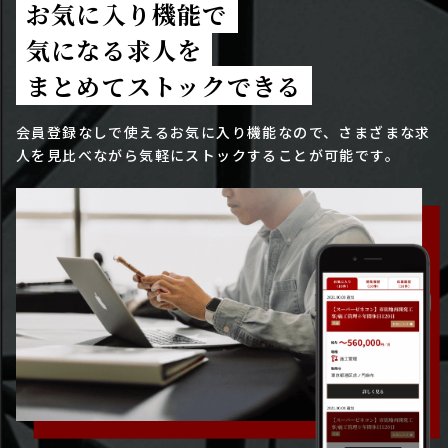
お気に入り機能で
気になる求人を
まとめてストックできる
会員登録なしで使えるお気に入り機能なので、さまざまな求
人を見比べながら気軽にストックすることが可能です。