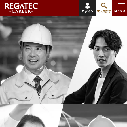
MENU
ログイン
求人を探す