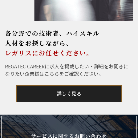
各分野での技術者、ハイスキル
人材をお探しながら、
レガリスにお任せください。
REGATEC CAREERに求人を掲載したい・詳細をお聞きに
なりたい企業様はこちらをご確認ください。
詳しく見る
サービスに関するお問い合わせ