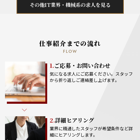
その他IT業界・機械系の求人を見る
仕事紹介までの流れ
FLOW
1.
ご応募・お問い合わせ
気になる求人にご応募ください。スタッフ
から折り返しご連絡差し上げます。
2.
詳細ヒアリング
業界に精通したスタッフが希望条件など詳
細にヒアリングします。