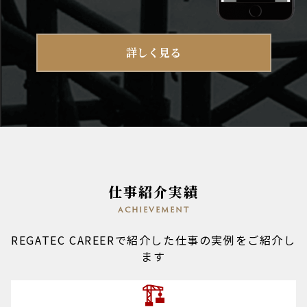
詳しく見る
仕事紹介実績
achievement
REGATEC CAREERで紹介した仕事の実例をご紹介し
ます