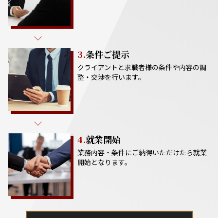
3.
条件ご提示
クライアントと求職者様の条件や内容の調
整・交渉を行います。
4.
就業開始
業務内容・条件にご納得いただけたら就業
開始となります。