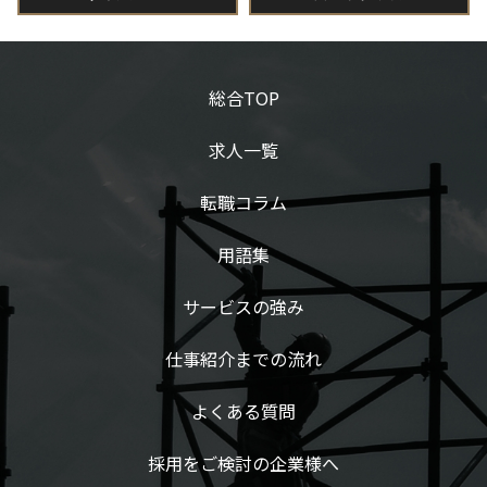
総合TOP
求人一覧
転職コラム
用語集
サービスの強み
仕事紹介までの流れ
よくある質問
採用をご検討の企業様へ