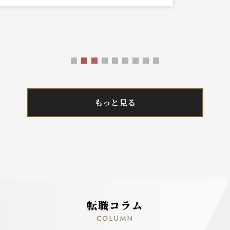
もっと見る
転職コラム
COLUMN