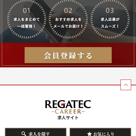
求人を探す
お気に入り