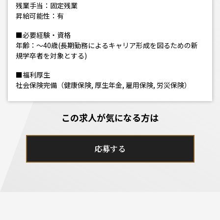
残業手当：固定残業
昇給可能性：有
■必要経験・資格
年齢：～40歳(長期勤務によるキャリア形成を図るための新
規学卒者を対象とする)
■福利厚生
社会保険完備（健康保険, 厚生年金, 雇用保険, 労災保険）
この求人が気になる方は
応募する