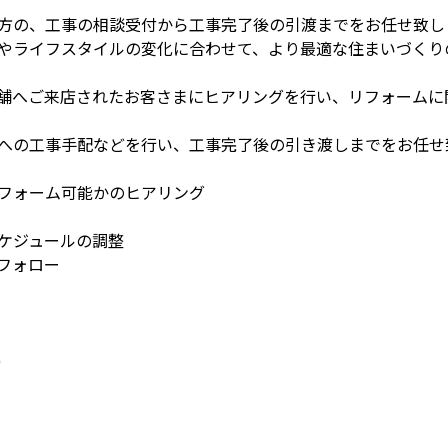
方の、工事の相談受付から工事完了後の引渡までをお任せ致し
やライフスタイルの変化に合わせて、より最適な住まいづくり
舗へご来店されたお客さまにヒアリングを行い、リフォームに
への工事手配などを行い、工事完了後の引き渡しまでをお任せ
フォーム可能かのヒアリング
ケジュールの調整
フォロー
)