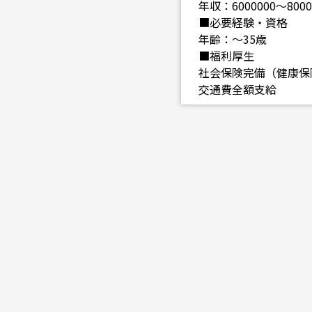
年収：6000000～8000
■必要経験・資格
年齢：～35歳
■福利厚生
社会保険完備（健康保
交通費全額支給