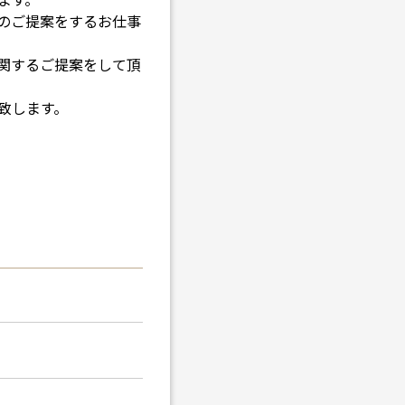
のご提案をするお仕事
関するご提案をして頂
致します。