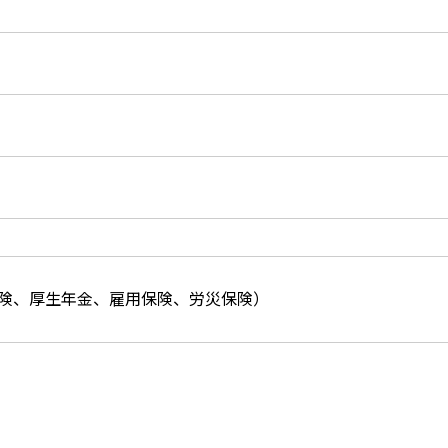
険、厚生年金、雇用保険、労災保険）