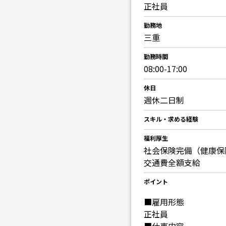
正社員
勤務地
三重
勤務時間
08:00-17:00
休日
週休二日制
スキル・求める経験
福利厚生
社会保険完備（健康保
交通費全額支給
ポイント
■雇用形態
正社員