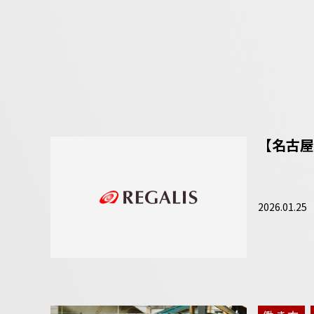
【名古屋
2026.01.25