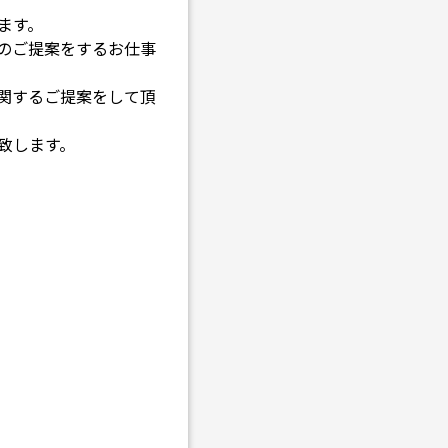
ます。
のご提案をするお仕事
関するご提案をして頂
致します。