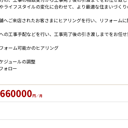
やライフスタイルの変化に合わせて、より最適な住まいづくり
舗へご来店されたお客さまにヒアリングを行い、リフォームに
への工事手配などを行い、工事完了後の引き渡しまでをお任せ
フォーム可能かのヒアリング
ケジュールの調整
フォロー
660000
円／月