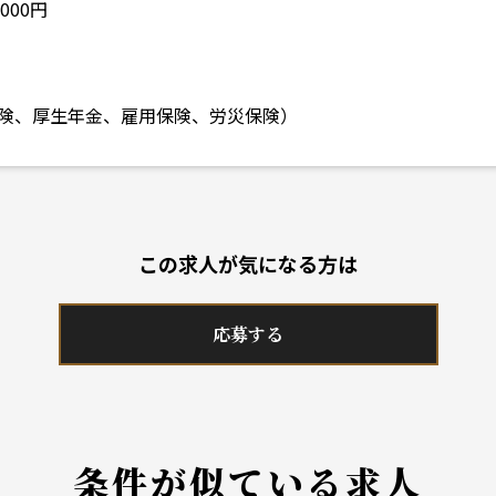
000円
険、厚生年金、雇用保険、労災保険）
この求人が気になる方は
応募する
条件が似ている求人