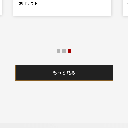
使用ソフト...
もっと見る