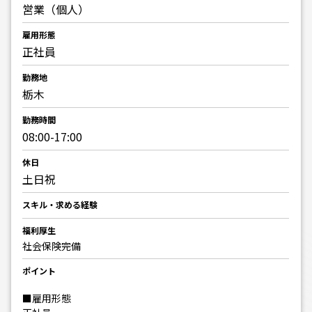
営業（個人）
雇用形態
正社員
勤務地
栃木
勤務時間
08:00-17:00
休日
土日祝
スキル・求める経験
福利厚生
社会保険完備
ポイント
■雇用形態