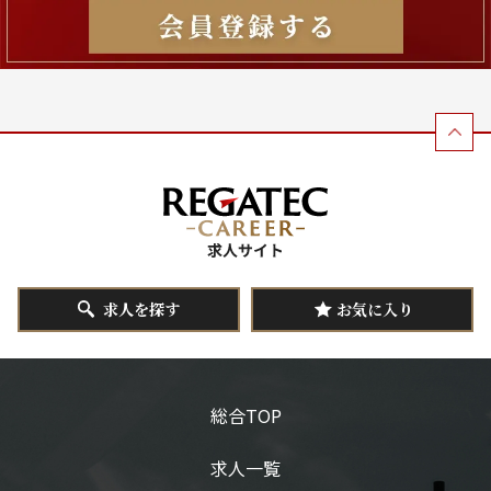
求人を探す
お気に入り
総合TOP
求人一覧