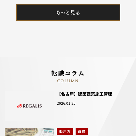
もっと見る
転職コラム
COLUMN
【名古屋】建築建築施工管理
2026.01.25
働き方
資格