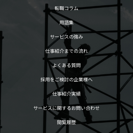
転職コラム
用語集
サービスの強み
仕事紹介までの流れ
よくある質問
採用をご検討の企業様へ
仕事紹介実績
サービスに関するお問い合わせ
閲覧履歴