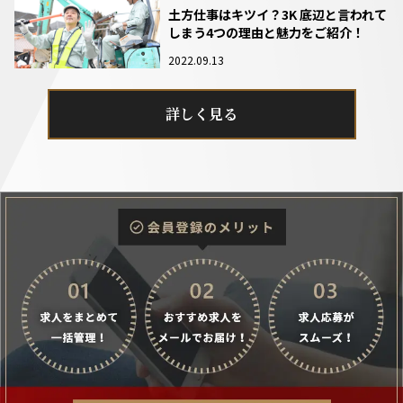
土方仕事はキツイ？3K 底辺と言われて
しまう4つの理由と魅力をご紹介！
2022.09.13
詳しく見る