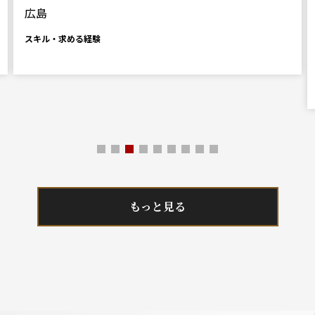
広島
スキル・求める経験
もっと見る