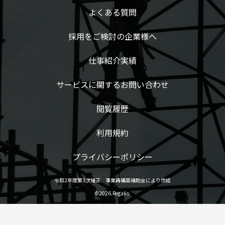
よくある質問
採用をご検討の企業様へ
仕事紹介実績
サービスに関するお問い合わせ
閲覧履歴
利用規約
プライバシーポリシー
令和2年度第3次補正 事業再構築補助金により作成
©2026.Regalis.