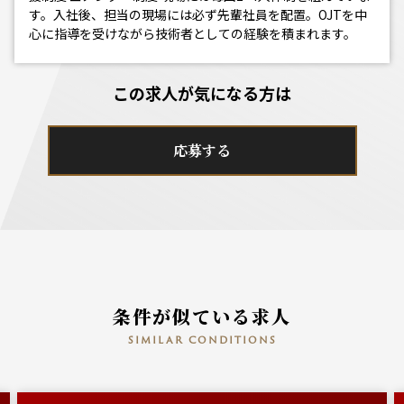
す。入社後、担当の現場には必ず先輩社員を配置。OJTを中
心に指導を受けながら技術者としての経験を積まれます。
この求人が気になる方は
応募する
条件が似ている求人
similar conditions