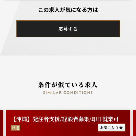
この求人が気になる方は
応募する
条件が似ている求人
similar conditions
【沖縄】発注者支援/経験者募集/即日就業可
お気に入り
派遣