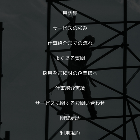
用語集
サービスの強み
仕事紹介までの流れ
よくある質問
採用をご検討の企業様へ
仕事紹介実績
サービスに関するお問い合わせ
閲覧履歴
利用規約