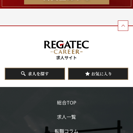
求人を探す
お気に入り
総合TOP
求人一覧
転職コラム