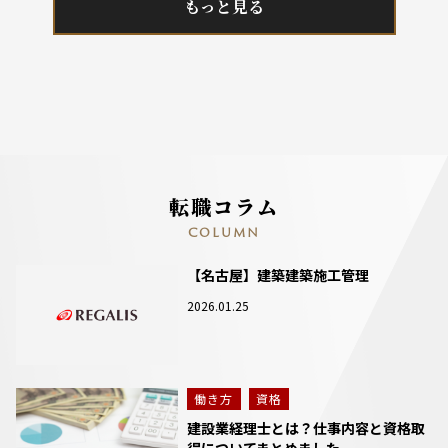
もっと見る
転職コラム
COLUMN
【名古屋】建築建築施工管理
2026.01.25
働き方
資格
建設業経理士とは？仕事内容と資格取
得についてまとめました