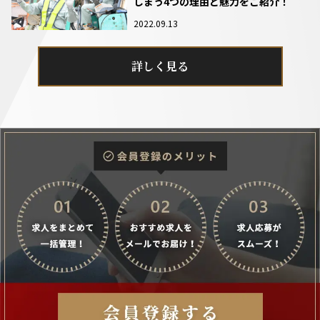
しまう4つの理由と魅力をご紹介！
2022.09.13
詳しく見る