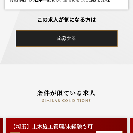
この求人が気になる方は
応募する
条件が似ている求人
similar conditions
【埼玉】土木施工管理/未経験も可