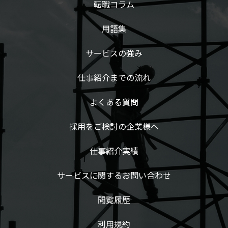
転職コラム
用語集
サービスの強み
仕事紹介までの流れ
よくある質問
採用をご検討の企業様へ
仕事紹介実績
サービスに関するお問い合わせ
閲覧履歴
利用規約