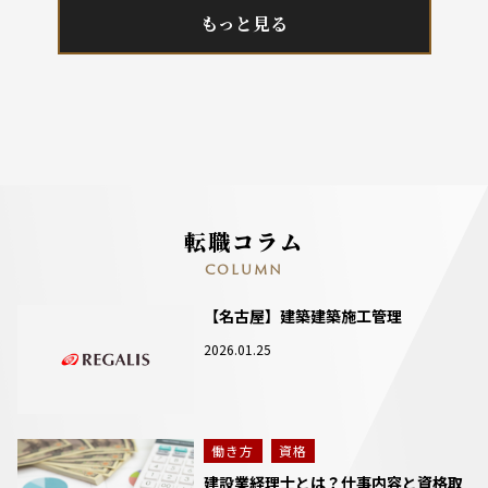
もっと見る
転職コラム
COLUMN
【名古屋】建築建築施工管理
2026.01.25
働き方
資格
建設業経理士とは？仕事内容と資格取