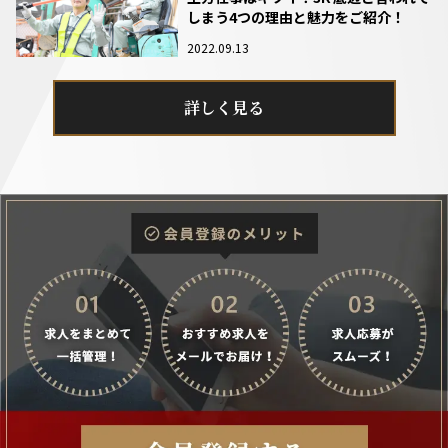
しまう4つの理由と魅力をご紹介！
2022.09.13
詳しく見る