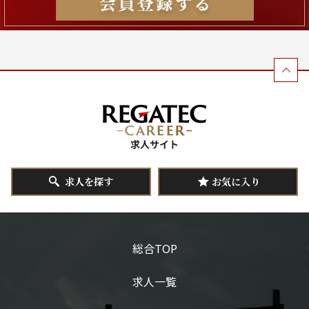
求人を探す
お気に入り
総合TOP
求人一覧