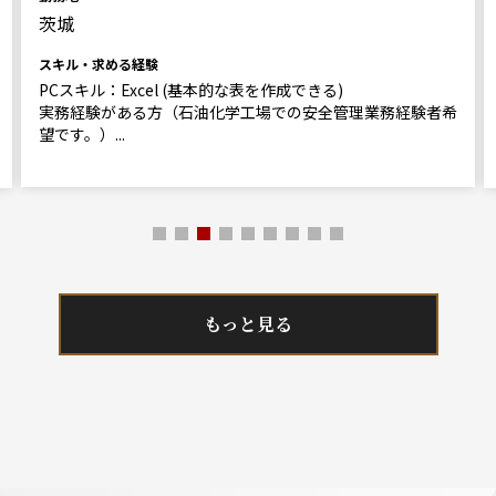
茨城
スキル・求める経験
PCスキル：Excel (基本的な表を作成できる)
実務経験がある方（石油化学工場での安全管理業務経験者希
望です。）...
もっと見る