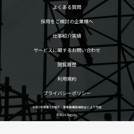
よくある質問
採用をご検討の企業様へ
仕事紹介実績
サービスに関するお問い合わせ
閲覧履歴
利用規約
プライバシーポリシー
令和2年度第3次補正 事業再構築補助金により作成
©2026.Regalis.