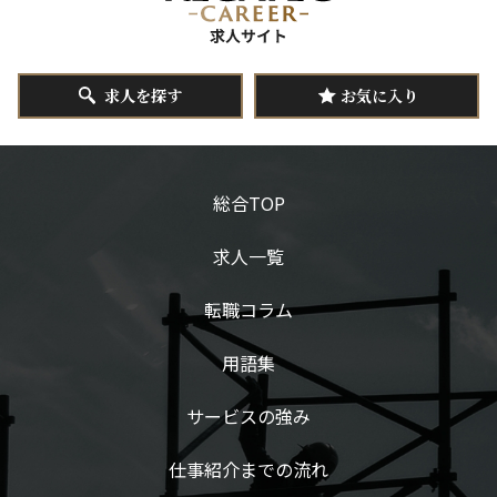
求人を探す
お気に入り
総合TOP
求人一覧
転職コラム
用語集
サービスの強み
仕事紹介までの流れ