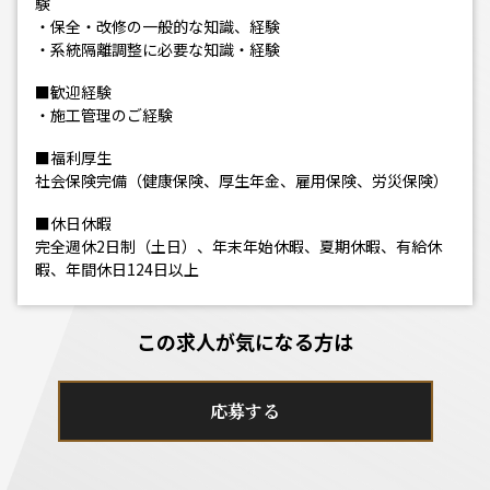
験
・保全・改修の一般的な知識、経験
・系統隔離調整に必要な知識・経験
■歓迎経験
・施工管理のご経験
■福利厚生
社会保険完備（健康保険、厚生年金、雇用保険、労災保険）
■休日休暇
完全週休2日制（土日）、年末年始休暇、夏期休暇、有給休
暇、年間休日124日以上
この求人が気になる方は
応募する