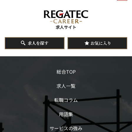
求人を探す
お気に入り
総合TOP
求人一覧
転職コラム
用語集
サービスの強み