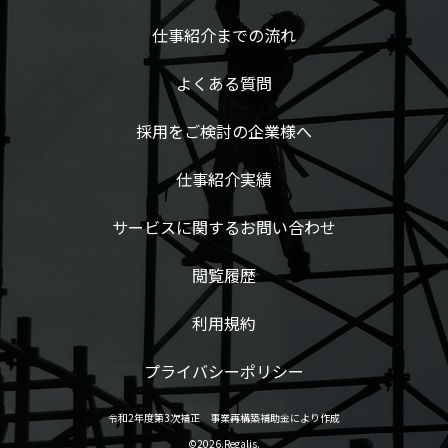
仕事紹介までの流れ
よくある質問
採用をご検討の企業様へ
仕事紹介実績
サービスに関するお問い合わせ
閲覧履歴
利用規約
プライバシーポリシー
令和2年度第3次補正 事業再構築補助金により作成
©2026.Regalis.