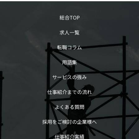
総合TOP
求人一覧
転職コラム
用語集
サービスの強み
仕事紹介までの流れ
よくある質問
採用をご検討の企業様へ
仕事紹介実績