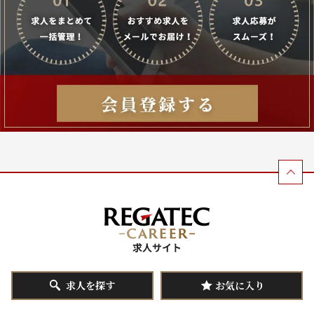
求人を探す
お気に入り