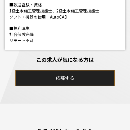
■歓迎経験・資格
1級土木施工管理技能士、2級土木施工管理技能士
ソフト・機器の使用：AutoCAD
■福利厚生
社会保険完備
リモート不可
この求人が気になる方は
応募する