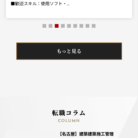
■歓迎スキル：使用ソフト・...
もっと見る
転職コラム
COLUMN
【名古屋】建築建築施工管理