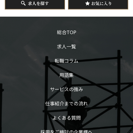
求人を探す
お気に入り
総合TOP
求人一覧
転職コラム
用語集
サービスの強み
仕事紹介までの流れ
よくある質問
採用をご検討の企業様へ