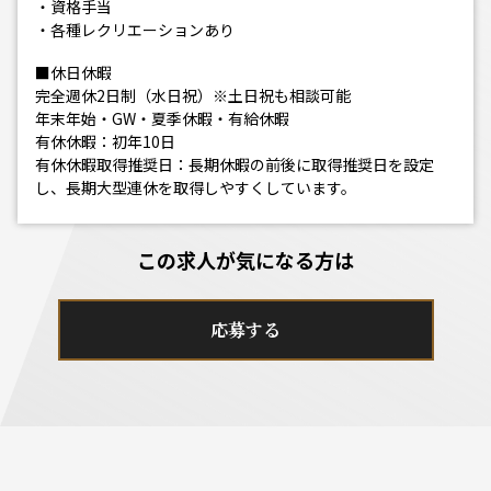
・資格手当
・各種レクリエーションあり
■休日休暇
完全週休2日制（水日祝）※土日祝も相談可能
年末年始・GW・夏季休暇・有給休暇
有休休暇：初年10日
有休休暇取得推奨日：長期休暇の前後に取得推奨日を設定
し、長期大型連休を取得しやすくしています。
この求人が気になる方は
応募する