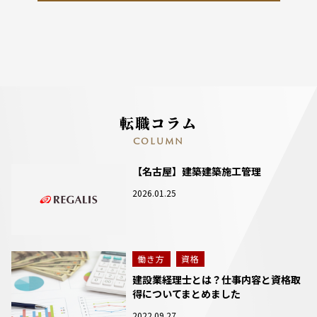
転職コラム
COLUMN
【名古屋】建築建築施工管理
2026.01.25
働き方
資格
建設業経理士とは？仕事内容と資格取
得についてまとめました
2022.09.27