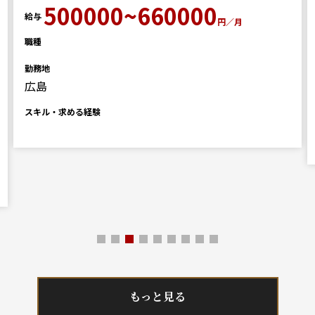
500000~660000
給与
円／月
職種
勤務地
広島
スキル・求める経験
もっと見る