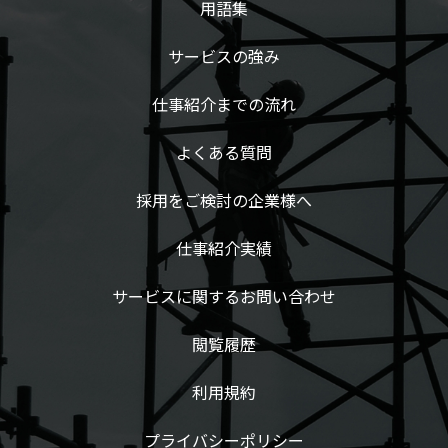
用語集
サービスの強み
仕事紹介までの流れ
よくある質問
採用をご検討の企業様へ
仕事紹介実績
サービスに関するお問い合わせ
閲覧履歴
利用規約
プライバシーポリシー