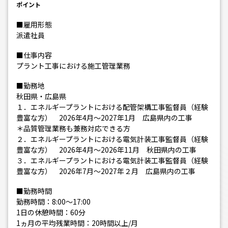
ポイント
■雇用形態
派遣社員
■仕事内容
プラント工事における施工管理業務
■勤務地
秋田県・広島県
１．エネルギープラントにおける配管架構工事監督員（経験
豊富な方） 2026年4月～2027年1月 広島県内の工事
＊品質管理業務も兼務対応できる方
２．エネルギープラントにおける電気計装工事監督員（経験
豊富な方） 2026年4月～2026年11月 秋田県内の工事
３．エネルギープラントにおける電気計装工事監督員（経験
豊富な方） 2026年7月～2027年２月 広島県内の工事
■勤務時間
勤務時間：8:00～17:00
1日の休憩時間：60分
1ヵ月の平均残業時間：20時間以上/月