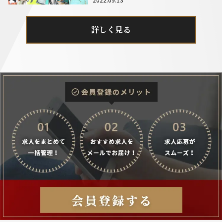
詳しく見る