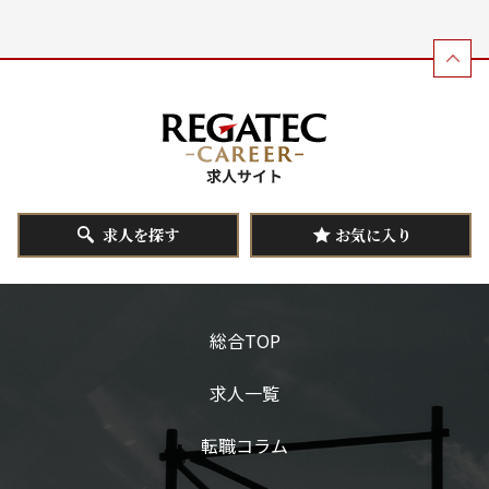
求人を探す
お気に入り
総合TOP
求人一覧
転職コラム