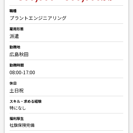
職種
プラントエンジニアリング
雇用形態
派遣
勤務地
広島秋田
勤務時間
08:00-17:00
休日
土日祝
スキル・求める経験
特になし
福利厚生
社旗保険完備