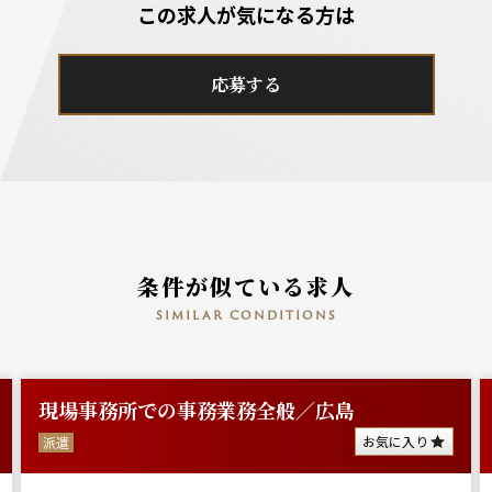
この求人が気になる方は
応募する
条件が似ている求人
similar conditions
現場事務所での事務業務全般／広島
お気に入り
派遣