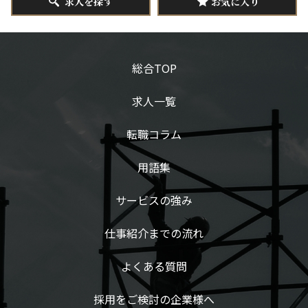
求人を探す
お気に入り
総合TOP
求人一覧
転職コラム
用語集
サービスの強み
仕事紹介までの流れ
よくある質問
採用をご検討の企業様へ