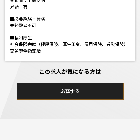
交通費：全額支給
昇給：有
■必要経験・資格
未経験者不可
■福利厚生
社会保険完備（健康保険、厚生年金、雇用保険、労災保険）
交通費全額支給
この求人が気になる方は
応募する