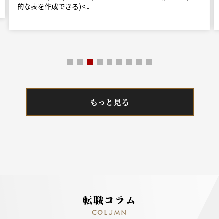
的な表を作成できる)<...
もっと見る
転職コラム
COLUMN