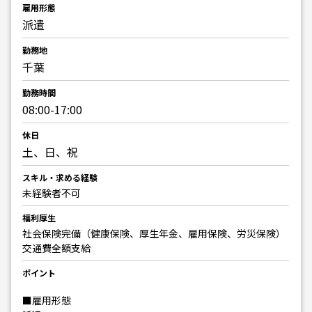
雇用形態
派遣
勤務地
千葉
勤務時間
08:00-17:00
休日
土、日、祝
スキル・求める経験
未経験者不可
福利厚生
社会保険完備（健康保険、厚生年金、雇用保険、労災保険）
交通費全額支給
ポイント
■雇用形態