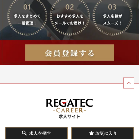
求人を探す
お気に入り