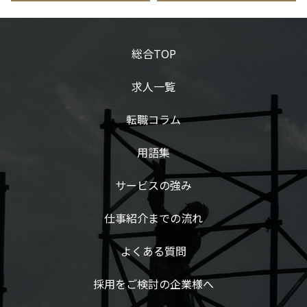
総合TOP
求人一覧
転職コラム
用語集
サービスの強み
仕事紹介までの流れ
よくある質問
採用をご検討の企業様へ