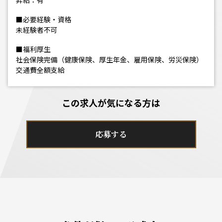
昇給：有
■必要経験・資格
未経験者不可
■福利厚生
社会保険完備（健康保険、厚生年金、雇用保険、労災保険）
交通費全額支給
この求人が気になる方は
応募する