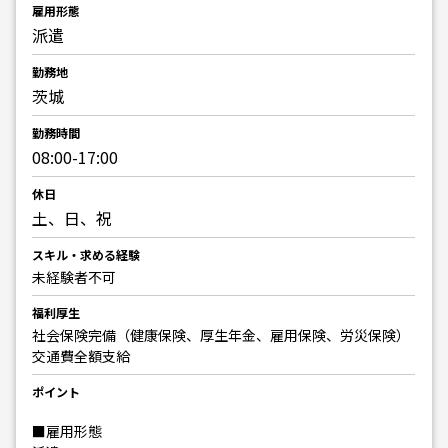
雇用形態
派遣
勤務地
茨城
勤務時間
08:00-17:00
休日
土、日、祝
スキル・求める経験
未経験者不可
福利厚生
社会保険完備（健康保険、厚生年金、雇用保険、労災保険）
交通費全額支給
ポイント
■雇用形態