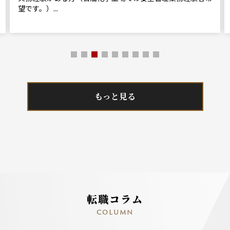
望です。）...
もっと見る
転職コラム
COLUMN