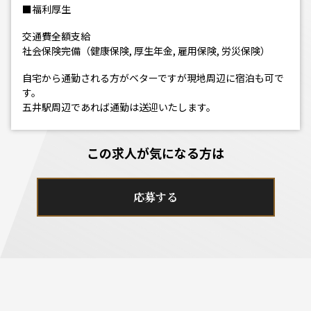
■福利厚生
交通費全額支給
社会保険完備（健康保険, 厚生年金, 雇用保険, 労災保険）
自宅から通勤される方がベターですが現地周辺に宿泊も可で
す。
五井駅周辺であれば通勤は送迎いたします。
この求人が気になる方は
応募する