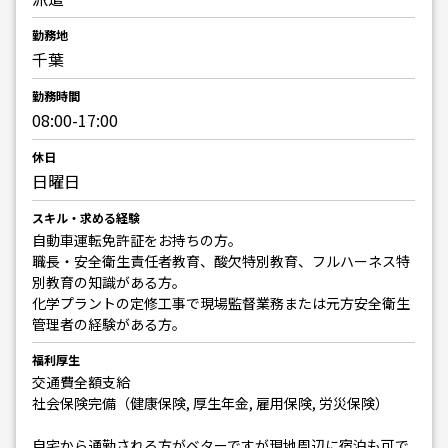
勤務地
千葉
勤務時間
08:00-17:00
休日
日曜日
スキル・求める経験
自動車運転免許証をお持ちの方。
職長・安全衛生責任者教育、酸欠特別教育、フルハーネス特
別教育の知識がある方。
化学プラントの定修工事で現場監督業務または元方安全衛生
管理者の経験がある方。
福利厚生
交通費全額支給
社会保険完備（健康保険, 厚生年金, 雇用保険, 労災保険）
自宅から通勤される方がベターですが現地周辺に宿泊も可で