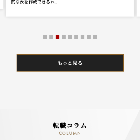
的な表を作成できる)<...
もっと見る
転職コラム
COLUMN