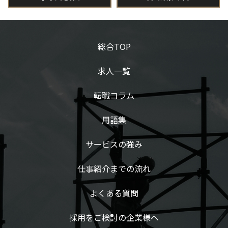
総合TOP
求人一覧
転職コラム
用語集
サービスの強み
仕事紹介までの流れ
よくある質問
採用をご検討の企業様へ