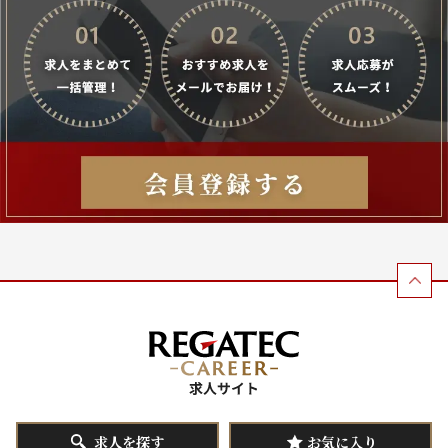
求人を探す
お気に入り