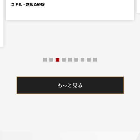
スキル・求める経験
もっと見る