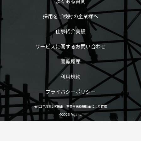
よくある質問
採用をご検討の企業様へ
仕事紹介実績
サービスに関するお問い合わせ
閲覧履歴
利用規約
プライバシーポリシー
令和2年度第3次補正 事業再構築補助金により作成
©2026.Regalis.