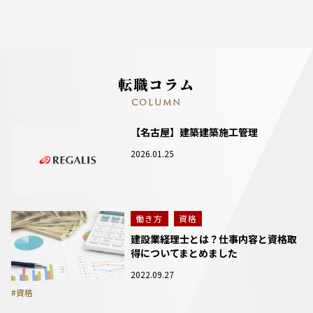
転職コラム
COLUMN
【名古屋】建築建築施工管理
2026.01.25
働き方
資格
建設業経理士とは？仕事内容と資格取
得についてまとめました
2022.09.27
#資格