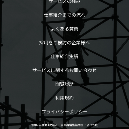
サービスの強み
仕事紹介までの流れ
よくある質問
採用をご検討の企業様へ
仕事紹介実績
サービスに関するお問い合わせ
閲覧履歴
利用規約
プライバシーポリシー
令和2年度第3次補正 事業再構築補助金により作成