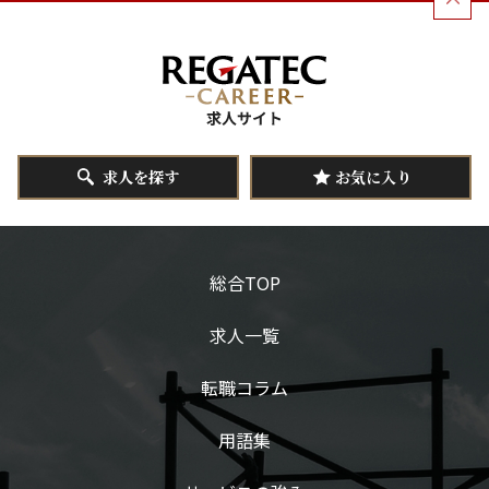
求人を探す
お気に入り
総合TOP
求人一覧
転職コラム
用語集