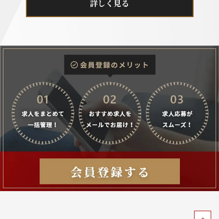
詳しく見る