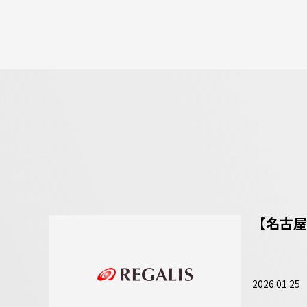
【名古屋
2026.01.25