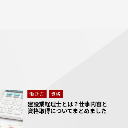
働き方
資格
建設業経理士とは？仕事内容と
資格取得についてまとめました