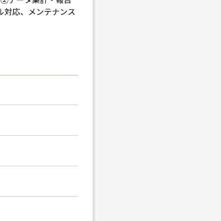
ブル対応、メンテナンス