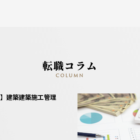
転職コラム
COLUMN
】建築建築施工管理