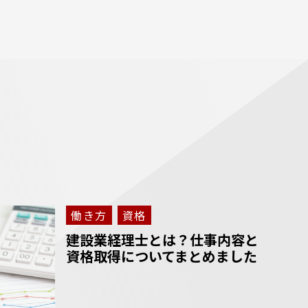
働き方
資格
建設業経理士とは？仕事内容と
資格取得についてまとめました