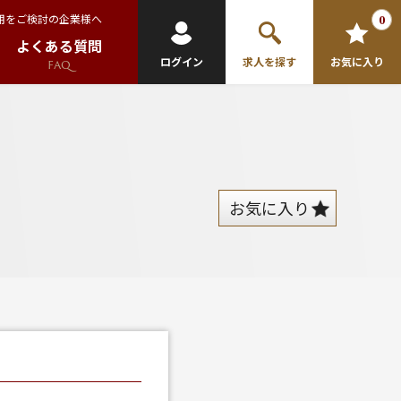
用をご検討の企業様へ
0
よくある質問
ログイン
求人を探す
お気に入り
FAQ
お気に入り