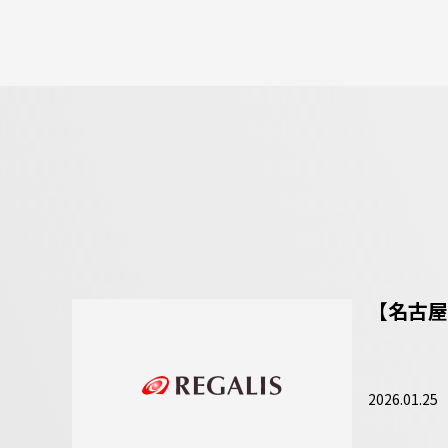
【名古屋
2026.01.25