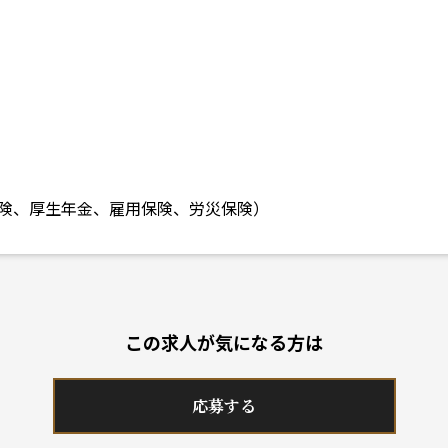
険、厚生年金、雇用保険、労災保険）
この求人が気になる方は
応募する