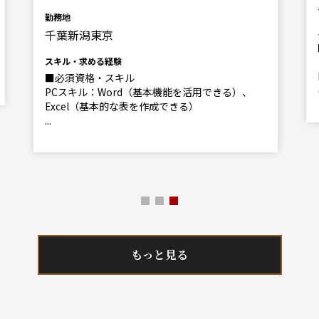
勤務地
千葉新潟東京
スキル・求める経験
■必須資格・スキル
PCスキル：Word（基本機能を活用できる）、
Excel（基本的な表を作成できる）
...
もっと見る