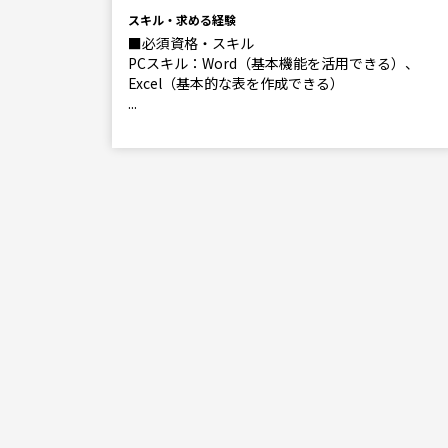
スキル・求める経験
■必須資格・スキル
PCスキル：Word（基本機能を活用できる）、
Excel（基本的な表を作成できる）
...