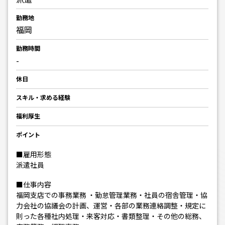
勤務地
福岡
勤務時間
-
休日
スキル・求める経験
福利厚生
ポイント
■雇用形態
派遣社員
■仕事内容
福岡支店での事務業務 ・勤怠管理業務・社員の宿舎管理・協
力会社の協議会の計画、運営・各部の業務連絡調整・規定に
則った各種社内処理・来客対応・書類整理・その他の総務、