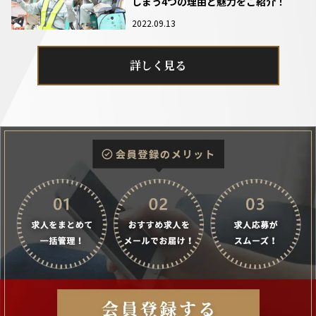
しまう4つの理由と魅力をご紹介！
2022.09.13
詳しく見る