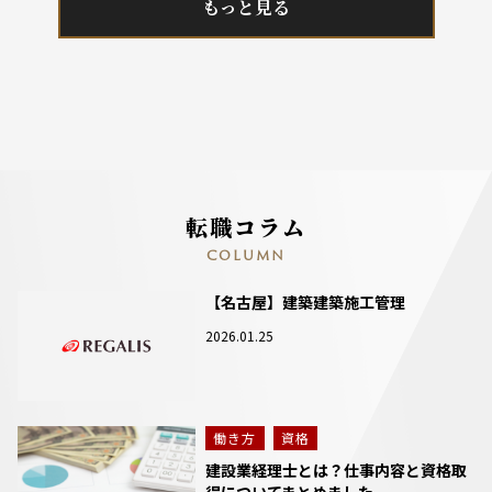
もっと見る
転職コラム
COLUMN
【名古屋】建築建築施工管理
2026.01.25
働き方
資格
建設業経理士とは？仕事内容と資格取
得についてまとめました