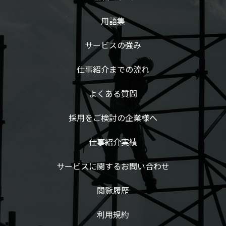
用語集
サービスの強み
仕事紹介までの流れ
よくある質問
採用をご検討の企業様へ
仕事紹介実績
サービスに関するお問い合わせ
閲覧履歴
利用規約