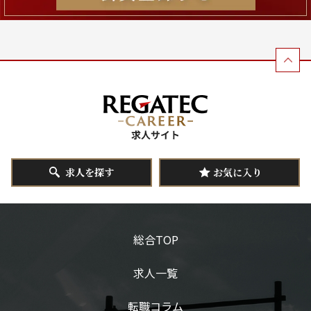
求人を探す
お気に入り
総合TOP
求人一覧
転職コラム