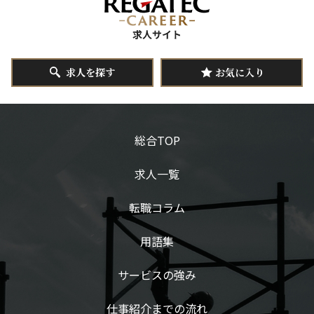
求人を探す
お気に入り
総合TOP
求人一覧
転職コラム
用語集
サービスの強み
仕事紹介までの流れ