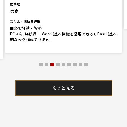
勤務地
東京
スキル・求める経験
■必要経験・資格
PCスキル(必須)：Word (基本機能を活用できる), Excel (基本
的な表を作成できる)<...
もっと見る