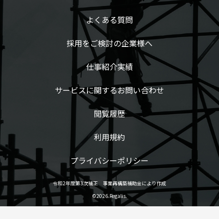
よくある質問
採用をご検討の企業様へ
仕事紹介実績
サービスに関するお問い合わせ
閲覧履歴
利用規約
プライバシーポリシー
令和2年度第3次補正 事業再構築補助金により作成
©2026.Regalis.