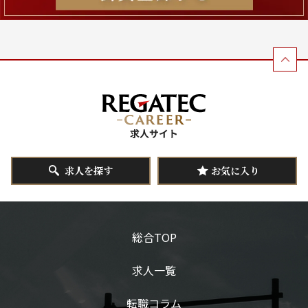
求人を探す
お気に入り
総合TOP
求人一覧
転職コラム