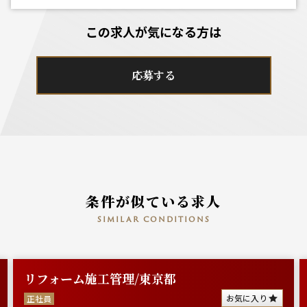
この求人が気になる方は
応募する
条件が似ている求人
similar conditions
リフォーム施工管理/東京都
お気に入り
正社員