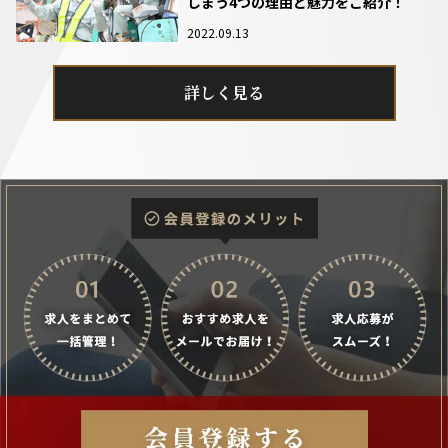
しまう4つの理由と魅力をご紹介！
2022.09.13
詳しく見る