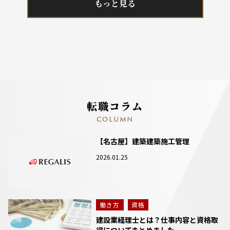
もっと見る
転職コラム
COLUMN
【名古屋】建築建築施工管理
2026.01.25
働き方
資格
建設業経理士とは？仕事内容と資格取
得についてまとめました