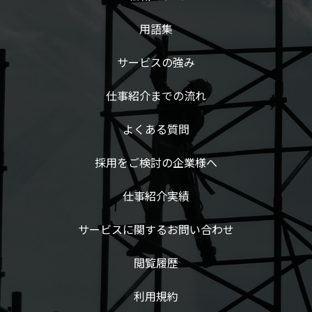
用語集
サービスの強み
仕事紹介までの流れ
よくある質問
採用をご検討の企業様へ
仕事紹介実績
サービスに関するお問い合わせ
閲覧履歴
利用規約