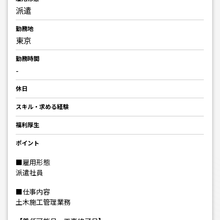
派遣
勤務地
東京
勤務時間
-
休日
スキル・求める経験
福利厚生
ポイント
■雇用形態
派遣社員
■仕事内容
土木施工管理業務