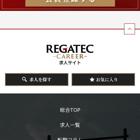
求人を探す
お気に入り
総合TOP
求人一覧
転職コラム