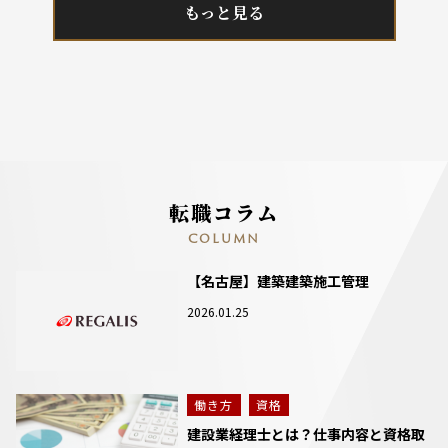
もっと見る
転職コラム
COLUMN
【名古屋】建築建築施工管理
2026.01.25
働き方
資格
建設業経理士とは？仕事内容と資格取