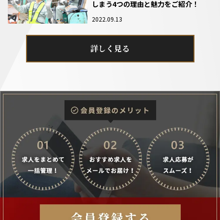
しまう4つの理由と魅力をご紹介！
2022.09.13
詳しく見る