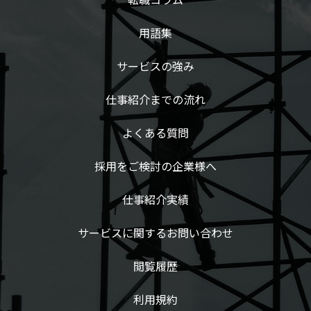
用語集
サービスの強み
仕事紹介までの流れ
よくある質問
採用をご検討の企業様へ
仕事紹介実績
サービスに関するお問い合わせ
閲覧履歴
利用規約