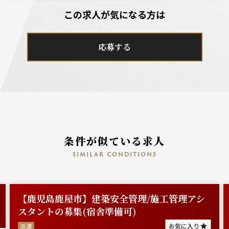
この求人が気になる方は
応募する
条件が似ている求人
similar conditions
【鹿児島鹿屋市】建築安全管理/施工管理アシ
スタントの募集(宿舎準備可)
お気に入り
派遣