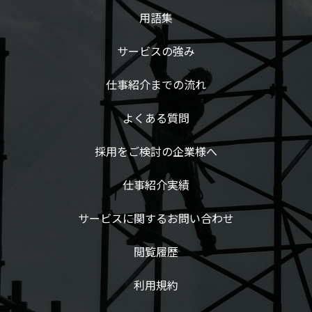
用語集
サービスの強み
仕事紹介までの流れ
よくある質問
採用をご検討の企業様へ
仕事紹介実績
サービスに関するお問い合わせ
閲覧履歴
利用規約