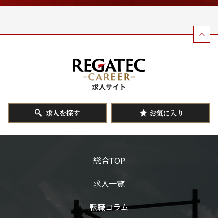
求人を探す
お気に入り
総合TOP
求人一覧
転職コラム