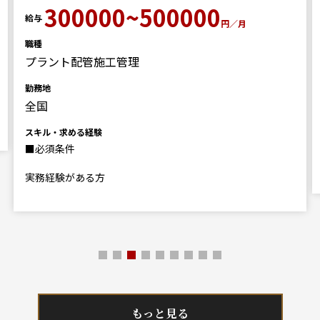
300000~500000
給与
円／月
職種
プラント配管施工管理
勤務地
全国
スキル・求める経験
■必須条件
実務経験がある方
もっと見る