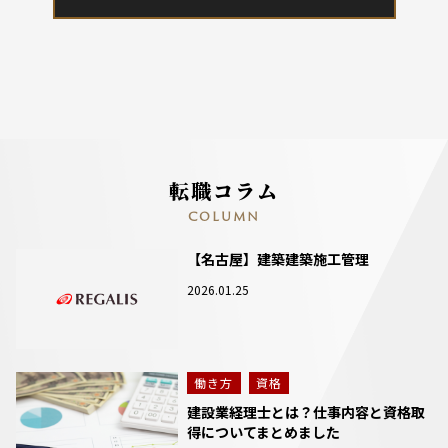
転職コラム
COLUMN
【名古屋】建築建築施工管理
2026.01.25
働き方
資格
建設業経理士とは？仕事内容と資格取
得についてまとめました