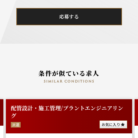
応募する
条件が似ている求人
similar conditions
配管設計・施工管理/プラントエンジニアリン
グ
お気に入り
派遣