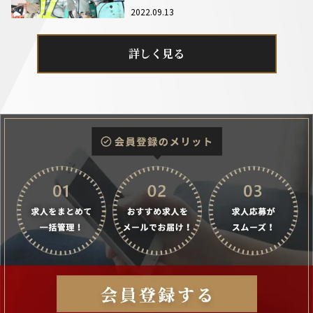
2022.09.13
詳しく見る