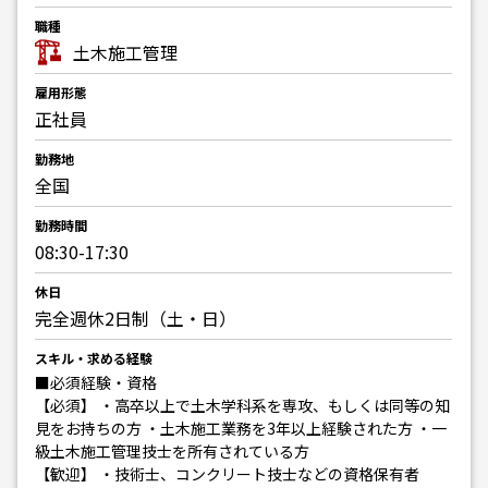
職種
土木施工管理
雇用形態
正社員
勤務地
全国
勤務時間
08:30-17:30
休日
完全週休2日制（土・日）
スキル・求める経験
■必須経験・資格
【必須】 ・高卒以上で土木学科系を専攻、もしくは同等の知
見をお持ちの方 ・土木施工業務を3年以上経験された方 ・一
級土木施工管理技士を所有されている方
【歓迎】 ・技術士、コンクリート技士などの資格保有者