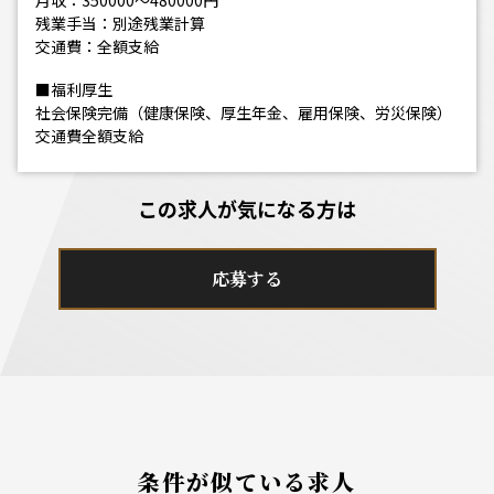
月収：350000～480000円
残業手当：別途残業計算
交通費：全額支給
■福利厚生
社会保険完備（健康保険、厚生年金、雇用保険、労災保険）
交通費全額支給
この求人が気になる方は
応募する
条件が似ている求人