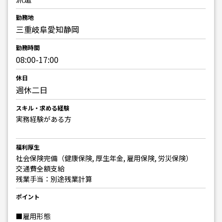
勤務地
三重岐阜愛知静岡
勤務時間
08:00-17:00
休日
週休二日
スキル・求める経験
実務経験がある方
福利厚生
社会保険完備（健康保険, 厚生年金, 雇用保険, 労災保険）
交通費全額支給
残業手当：別途残業計算
ポイント
■雇用形態