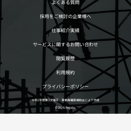
よくある質問
採用をご検討の企業様へ
仕事紹介実績
サービスに関するお問い合わせ
閲覧履歴
利用規約
プライバシーポリシー
令和2年度第3次補正 事業再構築補助金により作成
©2026.Regalis.