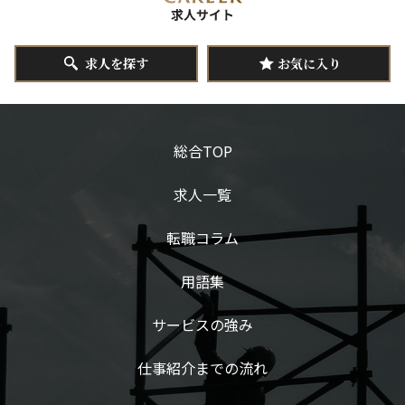
求人を探す
お気に入り
総合TOP
求人一覧
転職コラム
用語集
サービスの強み
仕事紹介までの流れ