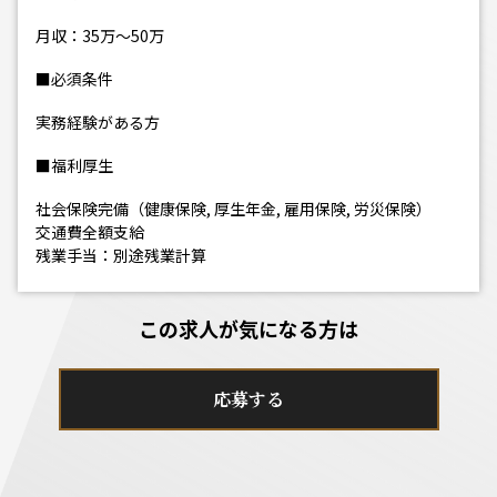
月収：35万～50万
■必須条件
実務経験がある方
■福利厚生
社会保険完備（健康保険, 厚生年金, 雇用保険, 労災保険）
交通費全額支給
残業手当：別途残業計算
この求人が気になる方は
応募する