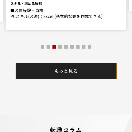
スキル・求める経験
■必要経験・資格
PCスキル(必須)：Excel (基本的な表を作成できる)
もっと見る
転職コラム