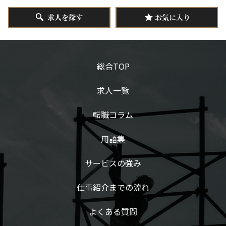
求人を探す
お気に入り
総合TOP
求人一覧
転職コラム
用語集
サービスの強み
仕事紹介までの流れ
よくある質問