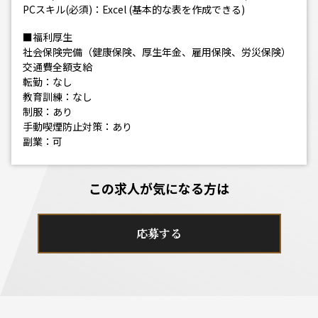
PCスキル(必須)：Excel (基本的な表を作成できる)
■福利厚生
社会保険完備（健康保険、厚生年金、雇用保険、労災保険）
交通費全額支給
転勤：なし
教育訓練：なし
制服：あり
手動喫煙防止対策：あり
副業：可
この求人が気になる方は
応募する