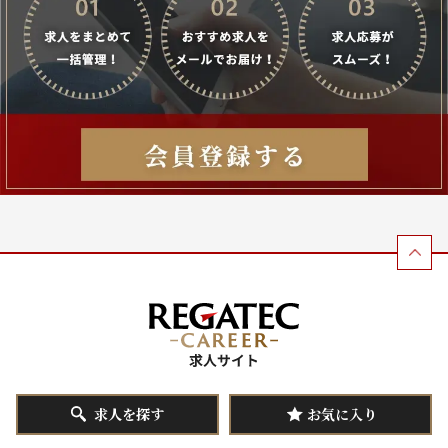
求人を探す
お気に入り