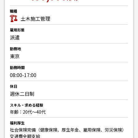
職種
土木施工管理
雇用形態
派遣
勤務地
東京
勤務時間
08:00-17:00
休日
週休二日制
スキル・求める経験
年齢：20代～40代
福利厚生
社会保険完備（健康保険、厚生年金、雇用保険、労災保険）
交通費全額支給