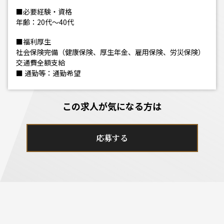
■必要経験・資格
年齢：20代～40代
■福利厚生
社会保険完備（健康保険、厚生年金、雇用保険、労災保険）
交通費全額支給
■ 通勤等：通勤希望
この求人が気になる方は
応募する