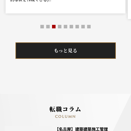
もっと見る
転職コラム
COLUMN
【名古屋】建築建築施工管理