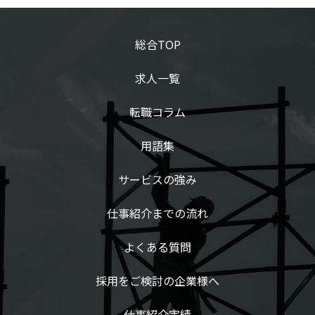
総合TOP
求人一覧
転職コラム
用語集
サービスの強み
仕事紹介までの流れ
よくある質問
採用をご検討の企業様へ
仕事紹介実績