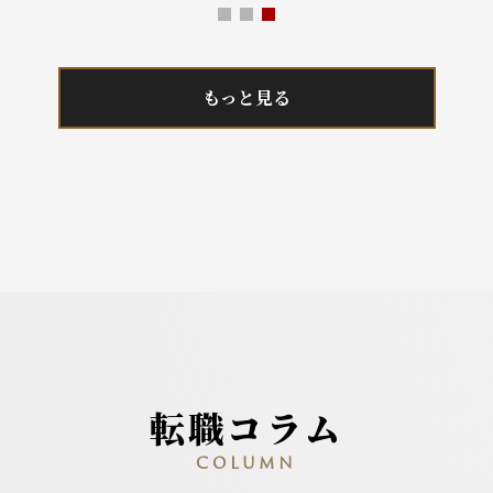
もっと見る
転職コラム
COLUMN