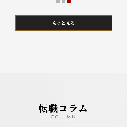
もっと見る
転職コラム
COLUMN