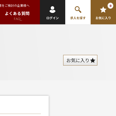
用をご検討の企業様へ
0
よくある質問
ログイン
求人を探す
お気に入り
FAQ
お気に入り