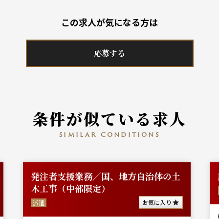
この求人が気になる方は
応募する
条件が似ている求人
similar conditions
発注者支援業務／国、地方自治体の土
木工事（中部限定）
お気に入り
派遣