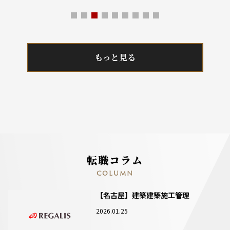
もっと見る
転職コラム
COLUMN
【名古屋】建築建築施工管理
2026.01.25