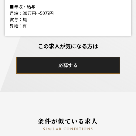
■年収・給与
月給：30万円～50万円
賞与：無
昇給：有
この求人が気になる方は
応募する
条件が似ている求人
similar conditions