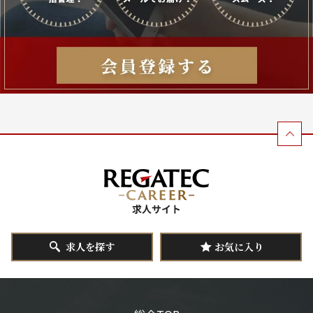
求人を探す
お気に入り