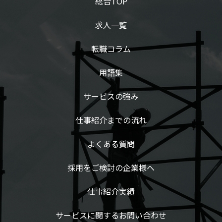
総合TOP
求人一覧
転職コラム
用語集
サービスの強み
仕事紹介までの流れ
よくある質問
採用をご検討の企業様へ
仕事紹介実績
サービスに関するお問い合わせ