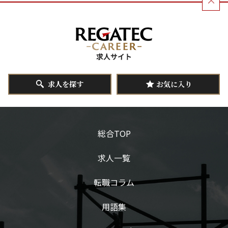
求人を探す
お気に入り
総合TOP
求人一覧
転職コラム
用語集