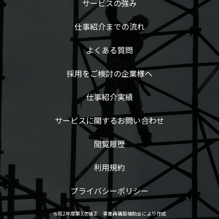
サービスの強み
仕事紹介までの流れ
よくある質問
採用をご検討の企業様へ
仕事紹介実績
サービスに関するお問い合わせ
閲覧履歴
利用規約
プライバシーポリシー
令和2年度第3次補正 事業再構築補助金により作成