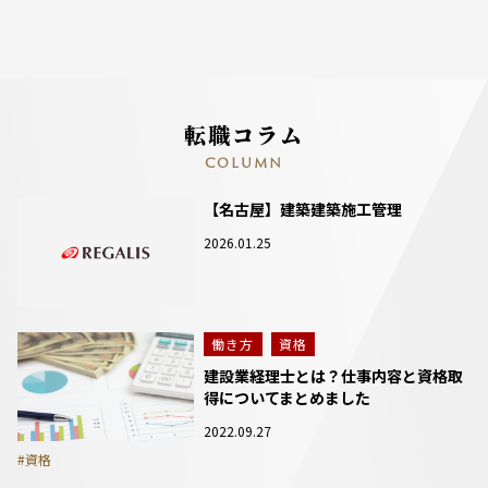
転職コラム
COLUMN
【名古屋】建築建築施工管理
2026.01.25
働き方
資格
建設業経理士とは？仕事内容と資格取
得についてまとめました
2022.09.27
#資格