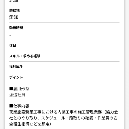
勤務地
愛知
勤務時間
-
休日
スキル・求める経験
福利厚生
ポイント
■雇用形態
派遣社員
■仕事内容
商業施設新築工事における内装工事の施工管理業務（協力会
社とのやり取り、スケジュール・段取りの確認・作業員の安
全衛生指導などを想定）