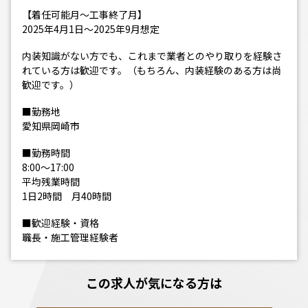
【着任可能月～工事終了月】
2025年4月1日～2025年9月想定
内装知識がない方でも、これまで業者とのやり取りを経験さ
れている方は歓迎です。（もちろん、内装経験のある方は尚
歓迎です。）
■勤務地
愛知県岡崎市
■勤務時間
8:00～17:00
平均残業時間
1日2時間 月40時間
■歓迎経験・資格
職長・施工管理経験者
この求人が気になる方は