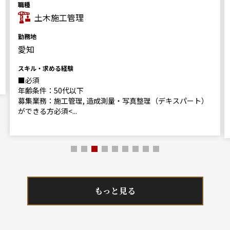
職種
土木施工管理
勤務地
愛知
スキル・求める経験
■必須
年齢条件：50代以下
募集業務：施工管理, 造成測量・写真整理（デキスパート）
ができる方必須<...
もっと見る