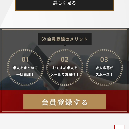
詳しく見る