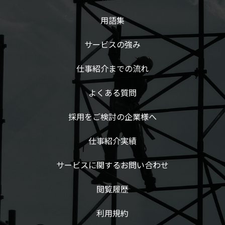
用語集
サービスの強み
仕事紹介までの流れ
よくある質問
採用をご検討の企業様へ
仕事紹介実績
サービスに関するお問い合わせ
閲覧履歴
利用規約