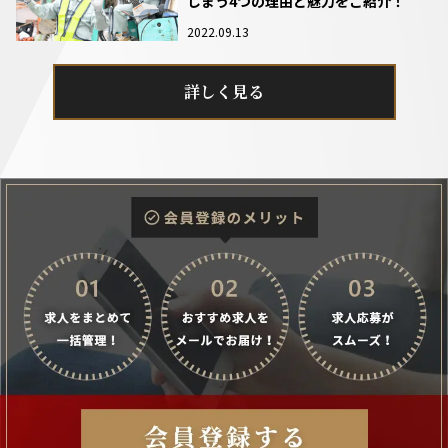
しまう4つの理由と魅力をご紹介！
2022.09.13
詳しく見る