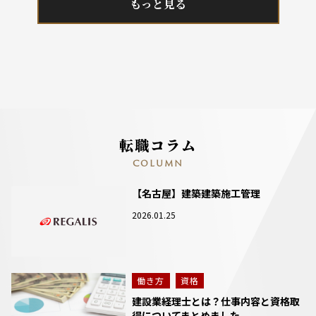
もっと見る
転職コラム
COLUMN
【名古屋】建築建築施工管理
2026.01.25
働き方
資格
建設業経理士とは？仕事内容と資格取
得についてまとめました