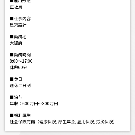
■雇用形態
正社員
■仕事内容
建築設計
■勤務地
大阪府
■勤務時間
8:00～17:00
休憩60分
■休日
週休二日制
■給与
年収：600万円～800万円
■福利厚生
社会保険完備（健康保険, 厚生年金, 雇用保険, 労災保険）