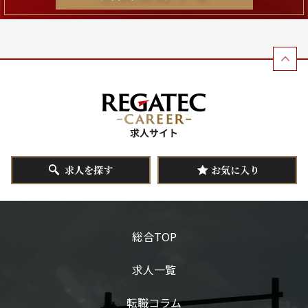
求人を探す
お気に入り
総合TOP
求人一覧
転職コラム