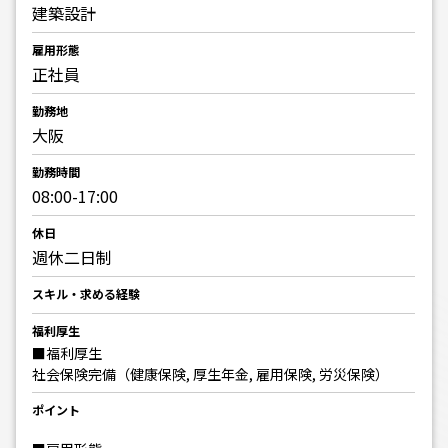
建築設計
雇用形態
正社員
勤務地
大阪
勤務時間
08:00-17:00
休日
週休二日制
スキル・求める経験
福利厚生
■福利厚生
社会保険完備（健康保険, 厚生年金, 雇用保険, 労災保険）
ポイント