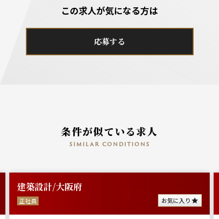
この求人が気になる方は
応募する
条件が似ている求人
similar conditions
建築設計/大阪府
お気に入り
正社員