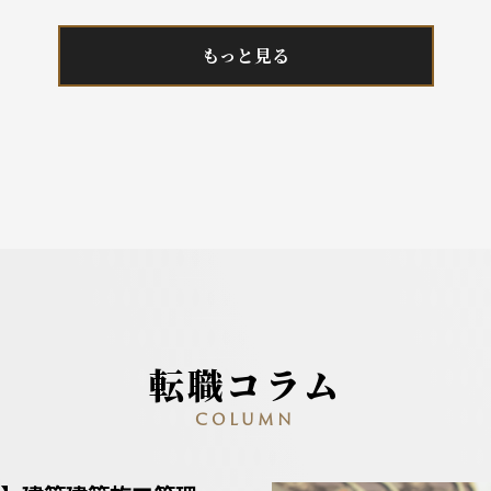
もっと見る
転職コラム
COLUMN