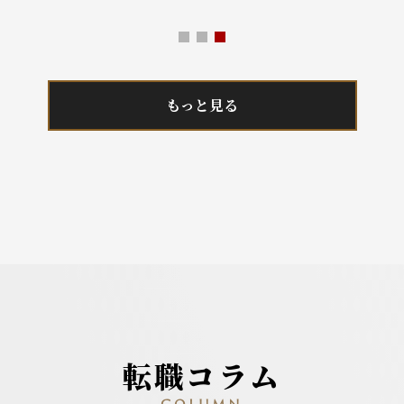
もっと見る
転職コラム