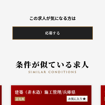
この求人が気になる方は
応募する
条件が似ている求人
similar conditions
建築（非木造）施工管理/兵庫県
お気に入り
正社員