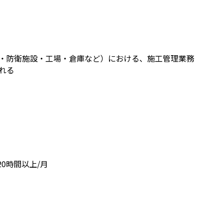
・防衛施設・工場・倉庫など）における、施工管理業務
れる
20時間以上/月
円