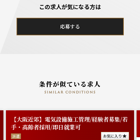
この求人が気になる方は
応募する
条件が似ている求人
similar conditions
【大阪近郊】電気設備施工管理/経験者募集/若
手・高齢者採用/即日就業可
お気に入り
派遣