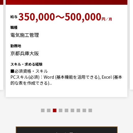
350,000～500,000
給与
円／月
職種
電気施工管理
勤務地
京都兵庫大阪
スキル・求める経験
■必須資格・スキル
PCスキル(必須)：Word (基本機能を活用できる), Excel (基本
的な表を作成できる)...