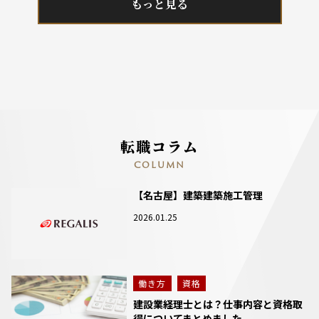
もっと見る
転職コラム
COLUMN
【名古屋】建築建築施工管理
2026.01.25
働き方
資格
建設業経理士とは？仕事内容と資格取
得についてまとめました