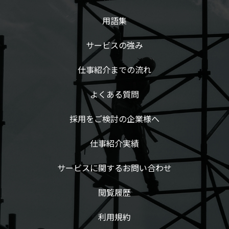
用語集
サービスの強み
仕事紹介までの流れ
よくある質問
採用をご検討の企業様へ
仕事紹介実績
サービスに関するお問い合わせ
閲覧履歴
利用規約