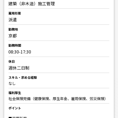
建築（非木造）施工管理
雇用形態
派遣
勤務地
京都
勤務時間
08:30-17:30
休日
週休二日制
スキル・求める経験
なし
福利厚生
社会保険完備（健康保険、厚生年金、雇用保険、労災保険）
ポイント