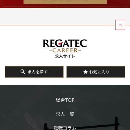
求人を探す
お気に入り
総合TOP
求人一覧
転職コラム