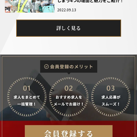
しまう4つの理由と魅力をご紹介！
2022.09.13
詳しく見る