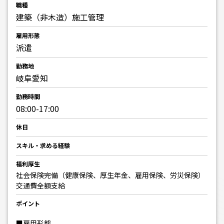
職種
建築（非木造）施工管理
雇用形態
派遣
勤務地
岐阜愛知
勤務時間
08:00-17:00
休日
スキル・求める経験
福利厚生
社会保険完備（健康保険、厚生年金、雇用保険、労災保険）
交通費全額支給
ポイント
■雇用形態