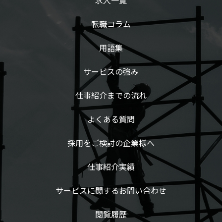
求人一覧
転職コラム
用語集
サービスの強み
仕事紹介までの流れ
よくある質問
採用をご検討の企業様へ
仕事紹介実績
サービスに関するお問い合わせ
閲覧履歴