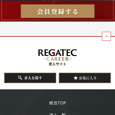
求人を探す
お気に入り
総合TOP