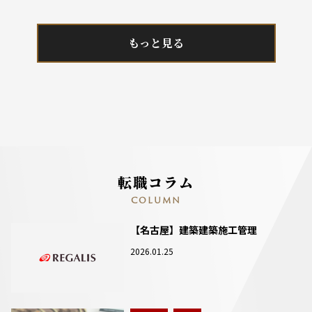
もっと見る
転職コラム
COLUMN
【名古屋】建築建築施工管理
2026.01.25