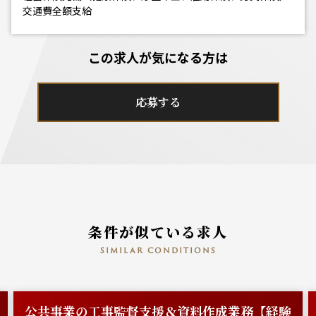
交通費全額支給
この求人が気になる方は
応募する
条件が似ている求人
similar conditions
公共事業の工事監督支援＆資料作成業務【経験