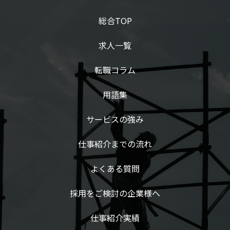
総合TOP
求人一覧
転職コラム
用語集
サービスの強み
仕事紹介までの流れ
よくある質問
採用をご検討の企業様へ
仕事紹介実績