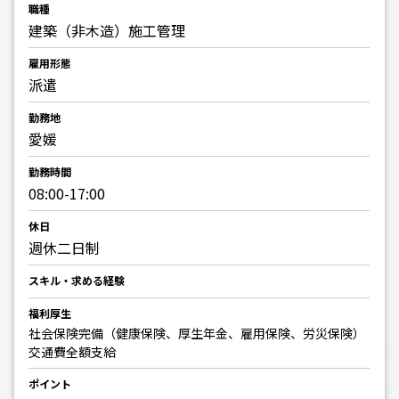
職種
建築（非木造）施工管理
雇用形態
派遣
勤務地
愛媛
勤務時間
08:00-17:00
休日
週休二日制
スキル・求める経験
福利厚生
社会保険完備（健康保険、厚生年金、雇用保険、労災保険）
交通費全額支給
ポイント