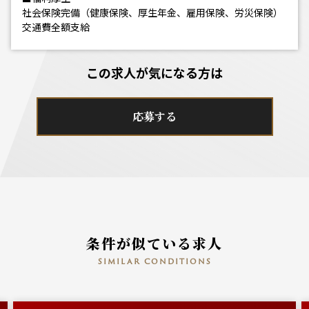
社会保険完備（健康保険、厚生年金、雇用保険、労災保険）
交通費全額支給
この求人が気になる方は
応募する
条件が似ている求人
similar conditions