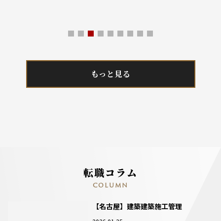
もっと見る
転職コラム
COLUMN
【名古屋】建築建築施工管理