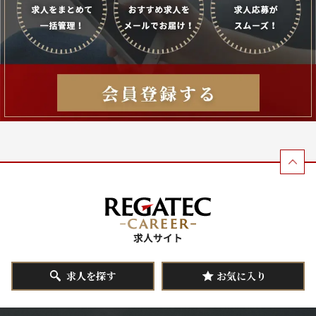
求人を探す
お気に入り