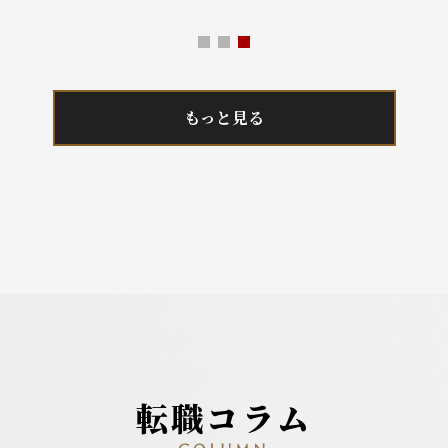
もっと見る
転職コラム