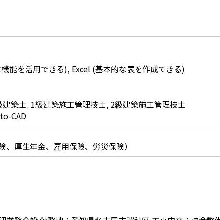
本機能を活用できる), Excel (基本的な表を作成できる)
級建築士, 1級建築施工管理技士, 2級建築施工管理技士
o-CAD
険、厚生年金、雇用保険、労災保険）