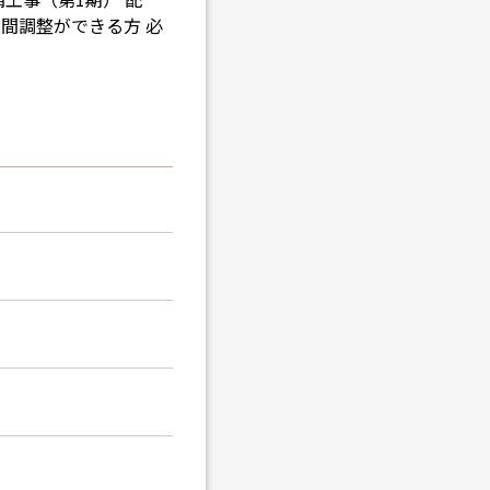
業間調整ができる方 必