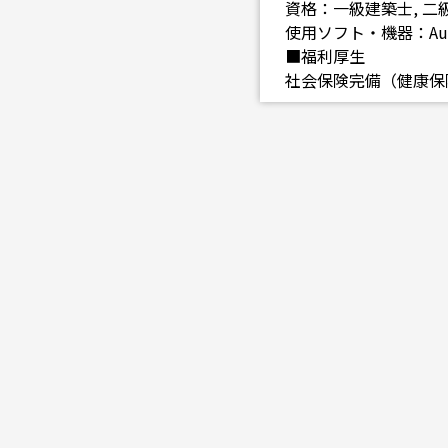
資格：一級建築士, 二
使用ソフト・機器：Aut
■福利厚生
社会保険完備（健康保