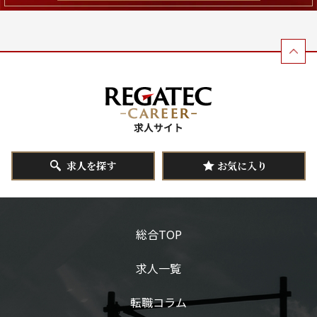
求人を探す
お気に入り
総合TOP
求人一覧
転職コラム