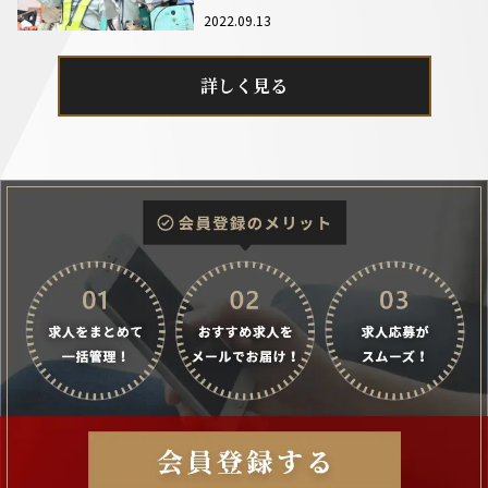
2022.09.13
詳しく見る