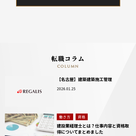
転職コラム
COLUMN
【名古屋】建築建築施工管理
2026.01.25
働き方
資格
建設業経理士とは？仕事内容と資格取
得についてまとめました