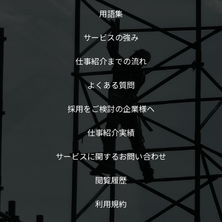
用語集
サービスの強み
仕事紹介までの流れ
よくある質問
採用をご検討の企業様へ
仕事紹介実績
サービスに関するお問い合わせ
閲覧履歴
利用規約