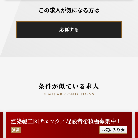
この求人が気になる方は
応募する
条件が似ている求人
similar conditions
建築施工図チェック／経験者を積極募集中！
お気に入り
派遣