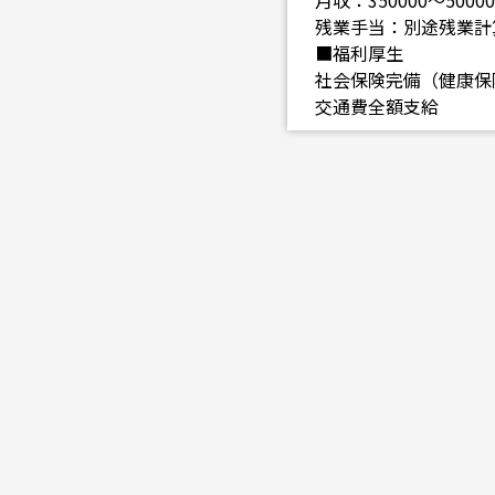
月収：350000～5000
残業手当：別途残業計
■福利厚生
社会保険完備（健康保
交通費全額支給