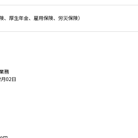
険、厚生年金、雇用保険、労災保険）
業務
2月02日