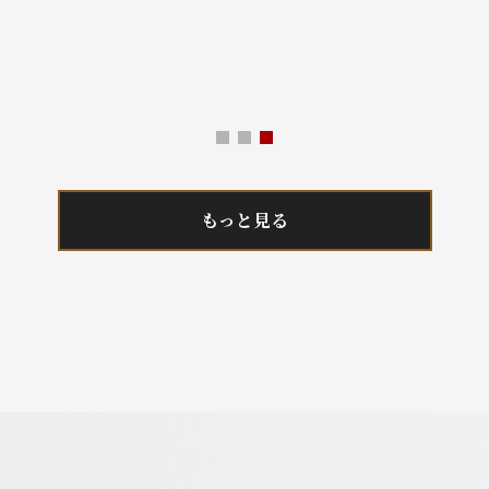
もっと見る